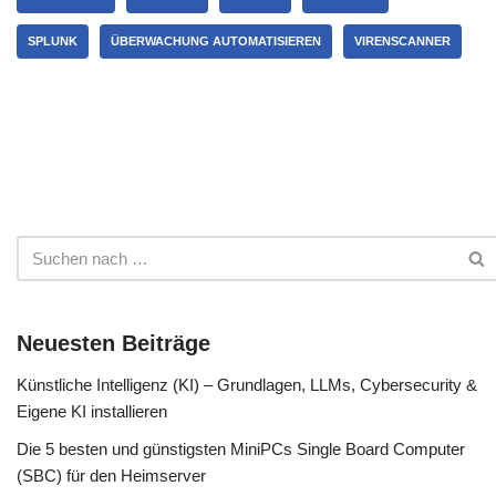
SPLUNK
ÜBERWACHUNG AUTOMATISIEREN
VIRENSCANNER
Neuesten Beiträge
Künstliche Intelligenz (KI) – Grundlagen, LLMs, Cybersecurity &
Eigene KI installieren
Die 5 besten und günstigsten MiniPCs Single Board Computer
(SBC) für den Heimserver