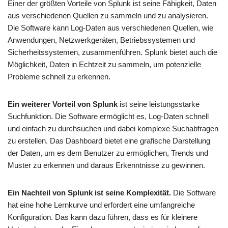
Einer der größten Vorteile von Splunk ist seine Fähigkeit, Daten
aus verschiedenen Quellen zu sammeln und zu analysieren.
Die Software kann Log-Daten aus verschiedenen Quellen, wie
Anwendungen, Netzwerkgeräten, Betriebssystemen und
Sicherheitssystemen, zusammenführen. Splunk bietet auch die
Möglichkeit, Daten in Echtzeit zu sammeln, um potenzielle
Probleme schnell zu erkennen.
Ein weiterer Vorteil von Splunk
ist seine leistungsstarke
Suchfunktion. Die Software ermöglicht es, Log-Daten schnell
und einfach zu durchsuchen und dabei komplexe Suchabfragen
zu erstellen. Das Dashboard bietet eine grafische Darstellung
der Daten, um es dem Benutzer zu ermöglichen, Trends und
Muster zu erkennen und daraus Erkenntnisse zu gewinnen.
Ein Nachteil von Splunk ist seine Komplexität.
Die Software
hat eine hohe Lernkurve und erfordert eine umfangreiche
Konfiguration. Das kann dazu führen, dass es für kleinere