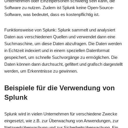
Unternehmen oder Einzelpersonen schwierig sein kann, die
Software zu nutzen. Zudem ist Splunk keine Open-Source-
Software, was bedeutet, dass es kostenpflichtig ist.
Funktionsweise von Splunk: Splunk sammelt und analysiert
Daten aus verschiedenen Quellen und verwendet dann eine
Suchmaschine, um diese Daten abzufragen. Die Daten werden
in Echtzeit indexiert und in einem speziellen Datenformat
gespeichert, um schnelle Suchvorgänge zu ermöglichen. Die
Daten können dann durchsucht, gefiltert und grafisch dargestellt
werden, um Erkenntnisse zu gewinnen.
Beispiele für die Verwendung von
Splunk
Splunk wird in vielen Unternehmen für verschiedene Zwecke
eingesetzt, wie z.B. zur Überwachung von Anwendungen, zur
Netzwerküberwachung und zur Sicherheitsüberwachung. Ein