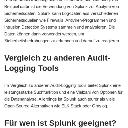
Beispiel dafür ist die Verwendung von Splunk zur Analyse von
Sicherheitsdaten. Splunk kann Log-Daten aus verschiedenen
Sicherheitsquellen wie Firewalls, Antiviren-Programmen und
Intrusion Detection Systems sammeln und analysieren. Die
Daten können dann verwendet werden, um
Sicherheitsbedrohungen zu erkennen und darauf zu reagieren.
Vergleich zu anderen Audit-
Logging Tools
Im Vergleich zu anderen Audit-Logging Tools bietet Splunk eine
leistungsstarke Suchfunktion und eine Vielzahl von Optionen für
die Datenanalyse. Allerdings ist Splunk auch teurer als viele
Open-Source-Alternativen wie ELK Stack oder Graylog.
Für wen ist Splunk geeignet?