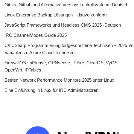
Git vs. Github und Alternative Versionskontrollsysteme Deutsch
Linux Enterprise Backup Lösungen – dsgvo konform
JavaScript Frameworks und Headless CMS 2025 -Deutsch
IRC ChannelModes Guide 2025
C# CSharp Programmierung fortgeschrittene Techniken – 2025 Vo
Variablen zu Azure Cloud Techniken.
FirewallOS : pfSense, OPNsense, IPFire, ClearOS, VyOS
OpenWrt, IPTables
Besten Network Performance Monitore 2025 unter Linux
Eine Einführung in Linux für IRC Administratoren