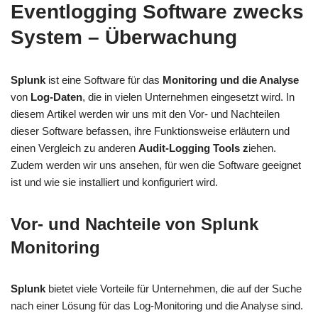
Eventlogging Software zwecks
System – Überwachung
Splunk
ist eine Software für das
Monitoring und die Analyse
von
Log-Daten
, die in vielen Unternehmen eingesetzt wird. In
diesem Artikel werden wir uns mit den Vor- und Nachteilen
dieser Software befassen, ihre Funktionsweise erläutern und
einen Vergleich zu anderen
Audit-Logging Tools z
iehen.
Zudem werden wir uns ansehen, für wen die Software geeignet
ist und wie sie installiert und konfiguriert wird.
Vor- und Nachteile von Splunk
Monitoring
Splunk
bietet viele Vorteile für Unternehmen, die auf der Suche
nach einer Lösung für das Log-Monitoring und die Analyse sind.