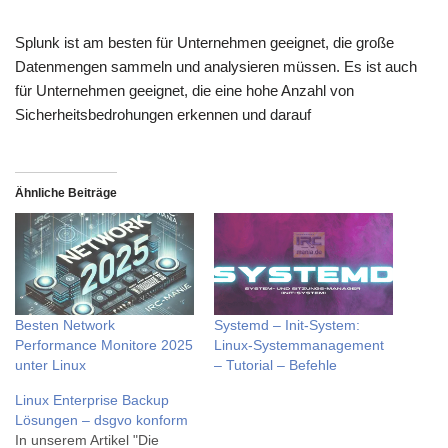
Splunk ist am besten für Unternehmen geeignet, die große
Datenmengen sammeln und analysieren müssen. Es ist auch
für Unternehmen geeignet, die eine hohe Anzahl von
Sicherheitsbedrohungen erkennen und darauf
Ähnliche Beiträge
Besten Network
Systemd – Init-System:
Performance Monitore 2025
Linux-Systemmanagement
unter Linux
– Tutorial – Befehle
Linux Enterprise Backup
Lösungen – dsgvo konform
In unserem Artikel "Die