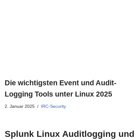
Die wichtigsten Event und Audit-
Logging Tools unter Linux 2025
2. Januar 2025
IRC-Security
Splunk Linux Auditlogging und