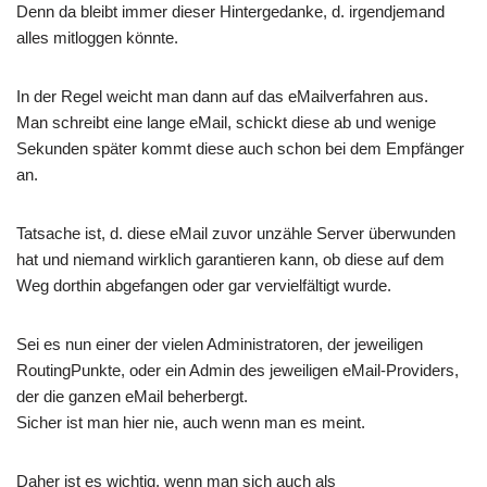
Denn da bleibt immer dieser Hintergedanke, d. irgendjemand
alles mitloggen könnte.
In der Regel weicht man dann auf das eMailverfahren aus.
Man schreibt eine lange eMail, schickt diese ab und wenige
Sekunden später kommt diese auch schon bei dem Empfänger
an.
Tatsache ist, d. diese eMail zuvor unzähle Server überwunden
hat und niemand wirklich garantieren kann, ob diese auf dem
Weg dorthin abgefangen oder gar vervielfältigt wurde.
Sei es nun einer der vielen Administratoren, der jeweiligen
RoutingPunkte, oder ein Admin des jeweiligen eMail-Providers,
der die ganzen eMail beherbergt.
Sicher ist man hier nie, auch wenn man es meint.
Daher ist es wichtig, wenn man sich auch als