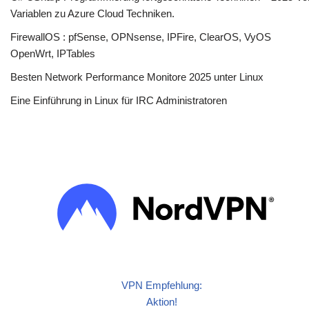
Variablen zu Azure Cloud Techniken.
FirewallOS : pfSense, OPNsense, IPFire, ClearOS, VyOS
OpenWrt, IPTables
Besten Network Performance Monitore 2025 unter Linux
Eine Einführung in Linux für IRC Administratoren
VPN Empfehlung:
Aktion!