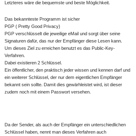
Letzteres wäre die bequemste und beste Möglichkeit.
Das bekannteste Programm ist sicher
PGP ( Pretty Good Privacy)
PGP verschlüsselt die jeweilige eMail und sorgt über seine
Signaturen dafür, das nur der Empfänger diese Lesen kann.
Um dieses Ziel zu erreichen benutzt es das Public-Key-
Verfahren.
Dabei existieren 2 Schlüssel.
Ein öffentlicher, den praktisch jeder wissen und kennen darf und
ein weiterer Schlüssel, der nur dem eigentlichen Empfänger
bekannt sein sollte. Damit dies gewärhleistet wird, ist dieser
zudem noch mit einem Passwort versehen.
Da der Sender, als auch der Empfänger ein unterschiedlichen
Schlüssel haben, nennt man dieses Verfahren auch