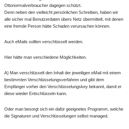
Ottonormalverbraucher dagegen schützt.
Denn neben den vielleicht persönlichen Schreiben, haben wir
alle sicher mal Benutzerdaten übers Netz übermittelt, mit denen
eine fremde Person hätte Schaden verursachen können.
Auch eMails sollten verschlüsselt werden.
Hier hätte man verschiedene Möglichkeiten.
A) Man verschlüsselt den Inhalt der jeweiligen eMail mit einem
bestimmten Verschlüsselungsverfahren und gibt dem
Empfänger vorher den Verschlüsselungskey bekannt, damit er
diese wieder Entschlüsseln kann.
Oder man besorgt sich ein dafür geeignetes Programm, welche
die Signaturen und Verschlüsselungen selbst managed.