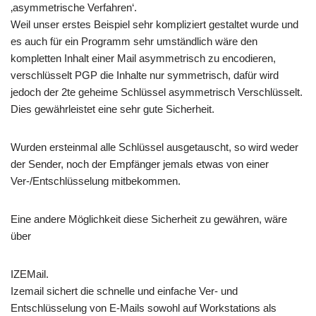
‚asymmetrische Verfahren‘.
Weil unser erstes Beispiel sehr kompliziert gestaltet wurde und
es auch für ein Programm sehr umständlich wäre den
kompletten Inhalt einer Mail asymmetrisch zu encodieren,
verschlüsselt PGP die Inhalte nur symmetrisch, dafür wird
jedoch der 2te geheime Schlüssel asymmetrisch Verschlüsselt.
Dies gewährleistet eine sehr gute Sicherheit.
Wurden ersteinmal alle Schlüssel ausgetauscht, so wird weder
der Sender, noch der Empfänger jemals etwas von einer
Ver-/Entschlüsselung mitbekommen.
Eine andere Möglichkeit diese Sicherheit zu gewähren, wäre
über
IZEMail.
Izemail sichert die schnelle und einfache Ver- und
Entschlüsselung von E-Mails sowohl auf Workstations als