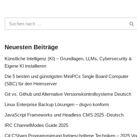
Neuesten Beiträge
Künstliche Intelligenz (KI) – Grundlagen, LLMs, Cybersecurity &
Eigene KI installieren
Die 5 besten und günstigsten MiniPCs Single Board Computer
(SBC) für den Heimserver
Git vs. Github und Alternative Versionskontrollsysteme Deutsch
Linux Enterprise Backup Lösungen – dsgvo konform
JavaScript Frameworks und Headless CMS 2025 -Deutsch
IRC ChannelModes Guide 2025
C# CSharp Programmierung fortgeschrittene Techniken – 2025 Vo