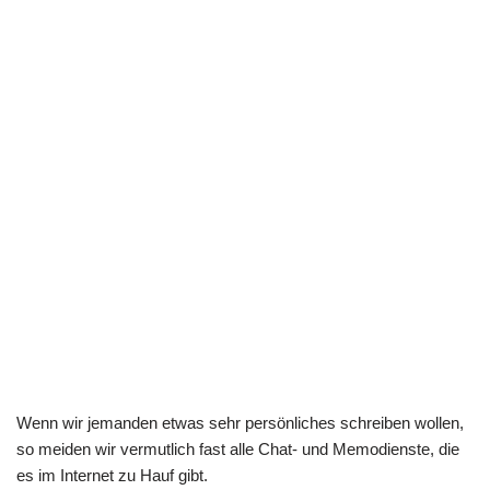
Wenn wir jemanden etwas sehr persönliches schreiben wollen,
so meiden wir vermutlich fast alle Chat- und Memodienste, die
es im Internet zu Hauf gibt.