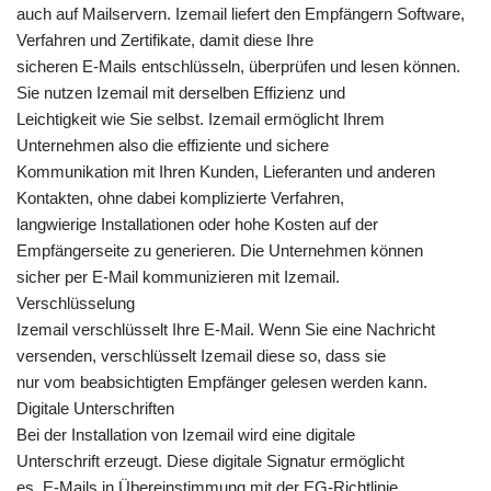
auch auf Mailservern. Izemail liefert den Empfängern Software,
Verfahren und Zertifikate, damit diese Ihre
sicheren E-Mails entschlüsseln, überprüfen und lesen können.
Sie nutzen Izemail mit derselben Effizienz und
Leichtigkeit wie Sie selbst. Izemail ermöglicht Ihrem
Unternehmen also die effiziente und sichere
Kommunikation mit Ihren Kunden, Lieferanten und anderen
Kontakten, ohne dabei komplizierte Verfahren,
langwierige Installationen oder hohe Kosten auf der
Empfängerseite zu generieren. Die Unternehmen können
sicher per E-Mail kommunizieren mit Izemail.
Verschlüsselung
Izemail verschlüsselt Ihre E-Mail. Wenn Sie eine Nachricht
versenden, verschlüsselt Izemail diese so, dass sie
nur vom beabsichtigten Empfänger gelesen werden kann.
Digitale Unterschriften
Bei der Installation von Izemail wird eine digitale
Unterschrift erzeugt. Diese digitale Signatur ermöglicht
es, E-Mails in Übereinstimmung mit der EG-Richtlinie