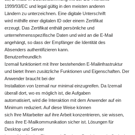
1999/93/EC und legal gültig in den meisten anderen
Ländern zu unterzeichnen. Eine digitale Unterschrift
wird mithilfe einer digitalen ID oder einem Zertifikat
erzeugt. Das Zertifikat enthält persönliche und
unternehmensspezifische Daten und wird an die E-Mail
angehängt, so dass der Empfänger die Identität des
Absenders authentifizieren kann.
Benutzerfreundlich
Izemail funktioniert mit Ihrer bestehenden E-Mailinfrastruktur
und bietet Ihnen zusätzliche Funktionen und Eigenschaften. Der
Anwender braucht bei der
Installation von Izemail nur minimal einzugreifen. Da Izemail
überall dort, wo es möglich ist, die Aufgaben
automatisiert, wird die Interaktion mit dem Anwender auf ein
Minimum reduziert. Auf diese Weise können
sich Ihre Mitarbeiter auf ihre Arbeit konzentrieren, sie wissen,
dass ihre E-Mailkommunikation sicher ist. Lösungen für
Desktop und Server