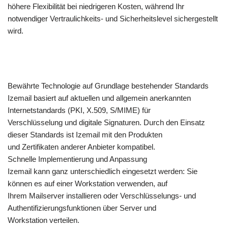
höhere Flexibilität bei niedrigeren Kosten, während Ihr
notwendiger Vertraulichkeits- und Sicherheitslevel sichergestellt
wird.
Bewährte Technologie auf Grundlage bestehender Standards
Izemail basiert auf aktuellen und allgemein anerkannten
Internetstandards (PKI, X.509, S/MIME) für
Verschlüsselung und digitale Signaturen. Durch den Einsatz
dieser Standards ist Izemail mit den Produkten
und Zertifikaten anderer Anbieter kompatibel.
Schnelle Implementierung und Anpassung
Izemail kann ganz unterschiedlich eingesetzt werden: Sie
können es auf einer Workstation verwenden, auf
Ihrem Mailserver installieren oder Verschlüsselungs- und
Authentifizierungsfunktionen über Server und
Workstation verteilen.