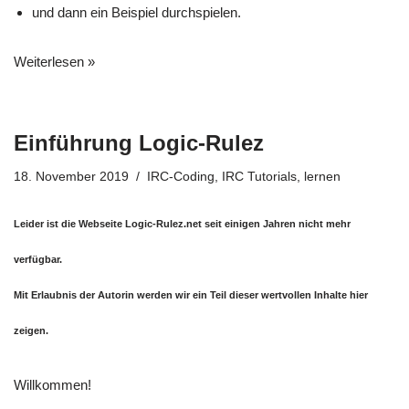
und dann ein Beispiel durchspielen.
Weiterlesen »
Einführung Logic-Rulez
18. November 2019
IRC-Coding
,
IRC Tutorials
,
lernen
Leider ist die Webseite Logic-Rulez.net seit einigen Jahren nicht mehr
verfügbar.
Mit Erlaubnis der Autorin werden wir ein Teil dieser wertvollen Inhalte hier
zeigen.
W
illkommen!