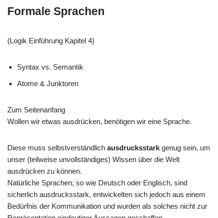
Formale Sprachen
(Logik Einführung Kapitel 4)
Syntax vs. Semantik
Atome & Junktoren
Zum Seitenanfang
Wollen wir etwas ausdrücken, benötigen wir eine Sprache.
Diese muss selbstverständlich
ausdrucksstark
genug sein, um
unser (teilweise unvollständiges) Wissen über die Welt
ausdrücken zu können.
Natürliche Sprachen, so wie Deutsch oder Englisch, sind
sicherlich ausdrucksstark, entwickelten sich jedoch aus einem
Bedürfnis der Kommunikation und wurden als solches nicht zur
Repräsentation eindeutiger Aussagen geschaffen.