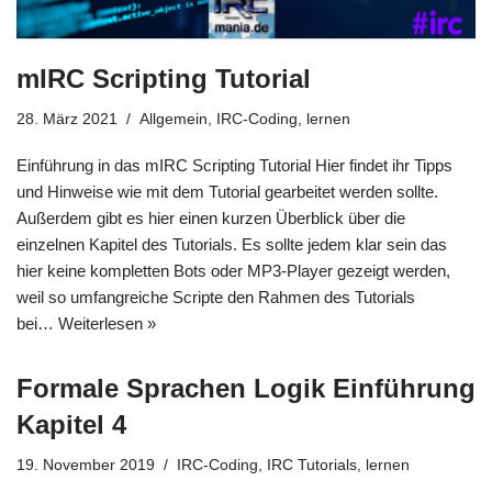
mIRC Scripting Tutorial
28. März 2021
Allgemein
,
IRC-Coding
,
lernen
Einführung in das mIRC Scripting Tutorial Hier findet ihr Tipps
und Hinweise wie mit dem Tutorial gearbeitet werden sollte.
Außerdem gibt es hier einen kurzen Überblick über die
einzelnen Kapitel des Tutorials. Es sollte jedem klar sein das
hier keine kompletten Bots oder MP3-Player gezeigt werden,
weil so umfangreiche Scripte den Rahmen des Tutorials
bei…
Weiterlesen »
Formale Sprachen Logik Einführung
Kapitel 4
19. November 2019
IRC-Coding
,
IRC Tutorials
,
lernen