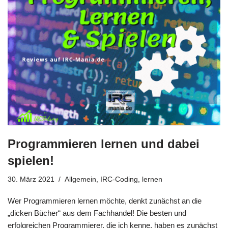
Programmieren lernen und dabei
spielen!
30. März 2021
Allgemein
,
IRC-Coding
,
lernen
Wer Programmieren lernen möchte, denkt zunächst an die
„dicken Bücher“ aus dem Fachhandel! Die besten und
erfolgreichen Programmierer, die ich kenne, haben es zunächst