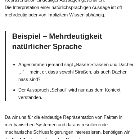
Die Interpretation einer natürlichsprachigen Aussage ist oft
mehrdeutig oder von implizitem Wissen abhängig.
Beispiel – Mehrdeutigkeit
natürlicher Sprache
Angenommen jemand sagt „Nasse Strassen und Dächer
…“ – meint er, dass sowohl Straßen, als auch Dächer
nass sind?
Der Ausspruch „Schau!“ wird nur aus dem Kontext
verstanden.
Da wir uns für die eindeutige Repräsentation von Fakten in
mechanischen Systemen und daraus resultierende
mechanische Schlussfolgerungen interessieren, benötigen wir