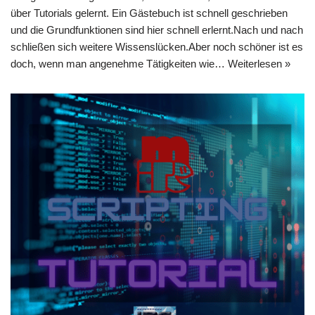
über Tutorials gelernt. Ein Gästebuch ist schnell geschrieben
und die Grundfunktionen sind hier schnell erlernt.Nach und nach
schließen sich weitere Wissenslücken.Aber noch schöner ist es
doch, wenn man angenehme Tätigkeiten wie…
Weiterlesen »