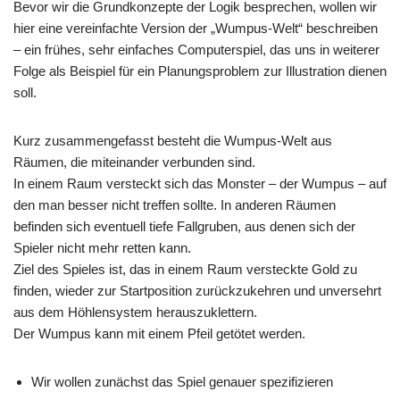
Bevor wir die Grundkonzepte der Logik besprechen, wollen wir
hier eine vereinfachte Version der „Wumpus-Welt“ beschreiben
– ein frühes, sehr einfaches Computerspiel, das uns in weiterer
Folge als Beispiel für ein Planungsproblem zur Illustration dienen
soll.
Kurz zusammengefasst besteht die Wumpus-Welt aus
Räumen, die miteinander verbunden sind.
In einem Raum versteckt sich das Monster – der Wumpus – auf
den man besser nicht treffen sollte. In anderen Räumen
befinden sich eventuell tiefe Fallgruben, aus denen sich der
Spieler nicht mehr retten kann.
Ziel des Spieles ist, das in einem Raum versteckte Gold zu
finden, wieder zur Startposition zurückzukehren und unversehrt
aus dem Höhlensystem herauszuklettern.
Der Wumpus kann mit einem Pfeil getötet werden.
Wir wollen zunächst das Spiel genauer spezifizieren