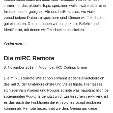
immer nur das aktuelle Topic speichern wollen wäre dafür eine
Inidatei besser geeignet. Für uns heißt es also, wo viele
verschiedene Daten zu speichern sind können wir Textdateien
gut einsetzen. Doch schauen wir uns jetzt die Befehle und
Identifer an, mit denen wir Textdateien bearbeiten.
Weiterlesen »
Die mIRC Remote
8. November 2019
Allgemein
,
IRC-Coding
,
lernen
Die mIRC Remote Wie schon erwähnt ist der Remotebereich
des mIRC der Umfangreichste und Vielseitigste. Hier lasses
sich ebenfalls Aliases und Popups scripte was hauptsächlich bei
sogenannten Add-Ons genutzt wird. Ein bisschen verwirrend ist
es das auch die Funktionen die ein solches Script auslösen
können als Remote bezeichnet werden. Genau um diese