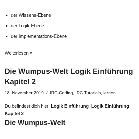
der Wissens-Ebene
der Logik-Ebene
der Implementations-Ebene
Weiterlesen »
Die Wumpus-Welt Logik Einführung
Kapitel 2
18. November 2019
IRC-Coding
,
IRC Tutorials
,
lernen
D
u befindest dich hier:
Logik Einführung
Logik Einführung
Kapitel 2
Die Wumpus-Welt