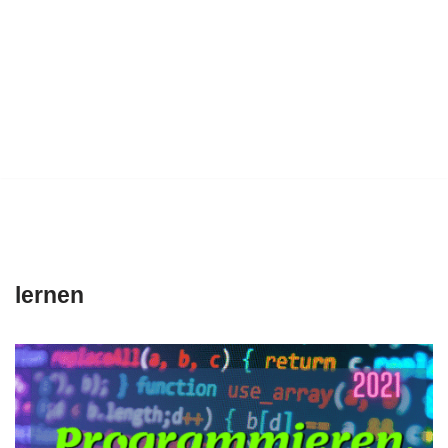
lernen