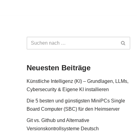
Neuesten Beiträge
Künstliche Intelligenz (KI) – Grundlagen, LLMs,
Cybersecurity & Eigene KI installieren
Die 5 besten und günstigsten MiniPCs Single
Board Computer (SBC) für den Heimserver
Git vs. Github und Alternative
Versionskontrollsysteme Deutsch