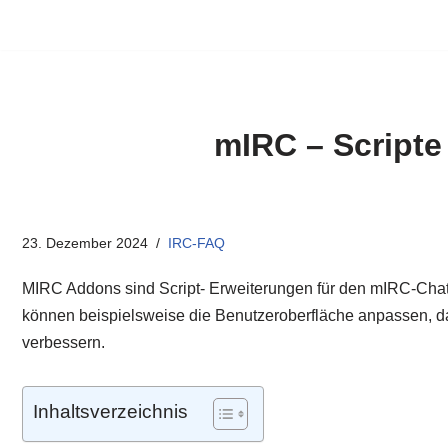
mIRC – Scripte
23. Dezember 2024
IRC-FAQ
MIRC Addons sind Script- Erweiterungen für den mIRC-Chat-C
können beispielsweise die Benutzeroberfläche anpassen, d
verbessern.
Inhaltsverzeichnis