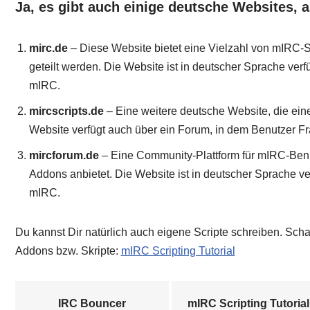
Ja, es gibt auch einige deutsche Websites
mirc.de
– Diese Website bietet eine Vielzahl von mIRC-S
geteilt werden. Die Website ist in deutscher Sprache ver
mIRC.
mircscripts.de
– Eine weitere deutsche Website, die ei
Website verfügt auch über ein Forum, in dem Benutzer Fr
mircforum.de
– Eine Community-Plattform für mIRC-Benu
Addons anbietet. Die Website ist in deutscher Sprache v
mIRC.
Du kannst Dir natürlich auch eigene Scripte schreiben. Sc
Addons bzw. Skripte:
mIRC Scripting Tutorial
IRC Bouncer
mIRC Scripting Tutorial