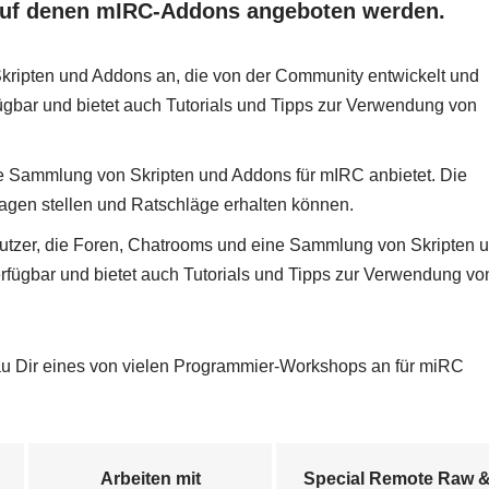
, auf denen mIRC-Addons angeboten werden.
kripten und Addons an, die von der Community entwickelt und
fügbar und bietet auch Tutorials und Tipps zur Verwendung von
ne Sammlung von Skripten und Addons für mIRC anbietet. Die
agen stellen und Ratschläge erhalten können.
tzer, die Foren, Chatrooms und eine Sammlung von Skripten 
erfügbar und bietet auch Tutorials und Tipps zur Verwendung vo
hau Dir eines von vielen Programmier-Workshops an für miRC
Arbeiten mit
Special Remote Raw 