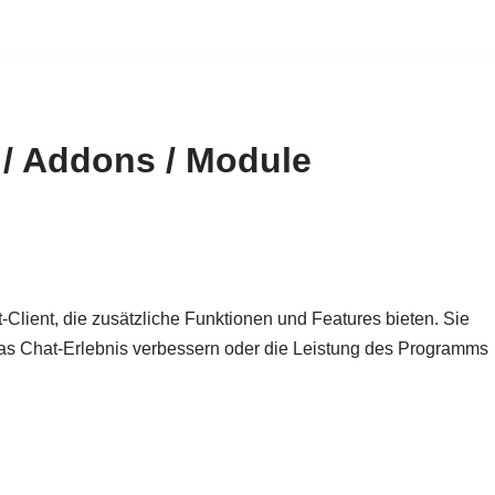
 / Addons / Module
lient, die zusätzliche Funktionen und Features bieten. Sie
as Chat-Erlebnis verbessern oder die Leistung des Programms