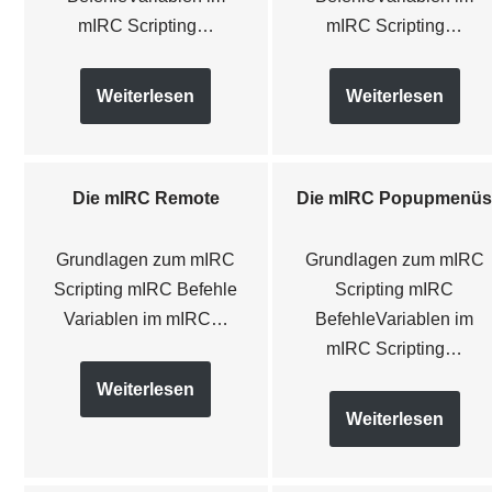
mIRC Scripting…
mIRC Scripting…
Weiterlesen
Weiterlesen
Die mIRC Remote
Die mIRC Popupmenü
Grundlagen zum mIRC
Grundlagen zum mIRC
Scripting mIRC Befehle
Scripting mIRC
Variablen im mIRC…
BefehleVariablen im
mIRC Scripting…
Weiterlesen
Weiterlesen