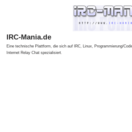
Zum
Inhalt
springen
IRC-Mania.de
Eine technische Plattform, die sich auf IRC, Linux, Programmierung/Codi
Internet Relay Chat spezialisiert.