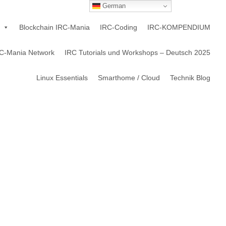
German
Blockchain IRC-Mania
IRC-Coding
IRC-KOMPENDIUM
C-Mania Network
IRC Tutorials und Workshops – Deutsch 2025
Linux Essentials
Smarthome / Cloud
Technik Blog