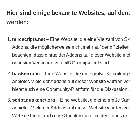
Hier sind einige bekannte Websites, auf de
werden:
mircscripts.net
– Eine Website, die eine Vielzahl von Sk
Addons, die möglicherweise nicht mehr auf der offiziellen
beachten, dass einige der Addons auf dieser Website nic
neuesten Versionen von mIRC kompatibel sind.
hawkee.com
– Eine Website, die eine große Sammlung 
anbietet. Viele der Addons auf dieser Website wurden von
bietet auch eine Community-Plattform für die Diskussion
script.quakenet.org
– Eine Website, die eine große Sa
anbietet. Viele der Addons auf dieser Website wurden vo
Website bietet auch eine Suchfunktion, mit der Benutze