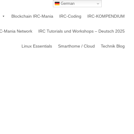
German
Blockchain IRC-Mania
IRC-Coding
IRC-KOMPENDIUM
C-Mania Network
IRC Tutorials und Workshops – Deutsch 2025
Linux Essentials
Smarthome / Cloud
Technik Blog