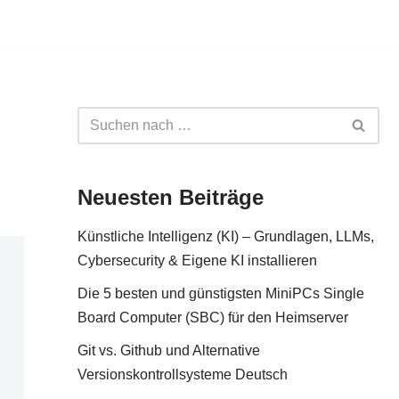
Neuesten Beiträge
Künstliche Intelligenz (KI) – Grundlagen, LLMs,
Cybersecurity & Eigene KI installieren
Die 5 besten und günstigsten MiniPCs Single
Board Computer (SBC) für den Heimserver
Git vs. Github und Alternative
Versionskontrollsysteme Deutsch