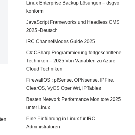
Linux Enterprise Backup Lösungen – dsgvo
konform
JavaScript Frameworks und Headless CMS
2025 -Deutsch
IRC ChannelModes Guide 2025
C# CSharp Programmierung fortgeschrittene
Techniken – 2025 Von Variablen zu Azure
Cloud Techniken.
FirewallOS : pfSense, OPNsense, IPFire,
ClearOS, VyOS OpenWrt, IPTables
Besten Network Performance Monitore 2025
unter Linux
Eine Einführung in Linux für IRC
ten
Administratoren