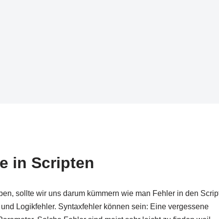
e in Scripten
ben, sollte wir uns darum kümmern wie man Fehler in den Scrip
r und Logikfehler. Syntaxfehler können sein: Eine vergessene