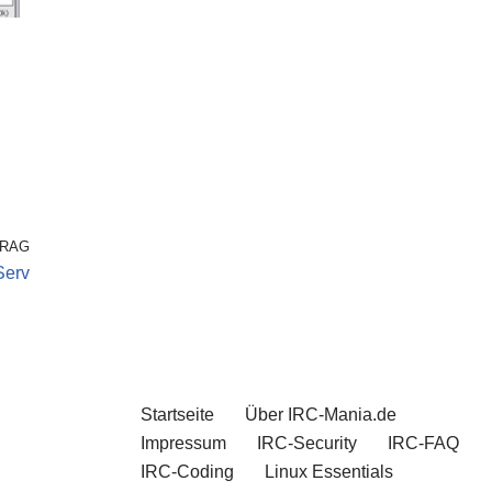
TRAG
Serv
Startseite
Über IRC-Mania.de
Impressum
IRC-Security
IRC-FAQ
IRC-Coding
Linux Essentials