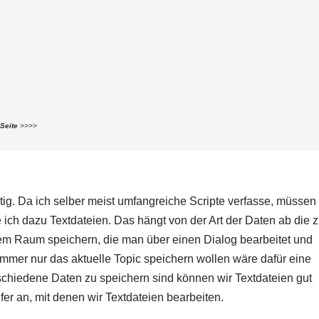
 Seite
>>>>
tig. Da ich selber meist umfangreiche Scripte verfasse, müssen
ich dazu Textdateien. Das hängt von der Art der Daten ab die 
nem Raum speichern, die man über einen Dialog bearbeitet und
 immer nur das aktuelle Topic speichern wollen wäre dafür eine
erschiedene Daten zu speichern sind können wir Textdateien gut
fer an, mit denen wir Textdateien bearbeiten.