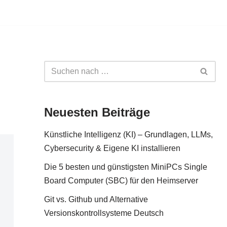
Neuesten Beiträge
Künstliche Intelligenz (KI) – Grundlagen, LLMs,
Cybersecurity & Eigene KI installieren
Die 5 besten und günstigsten MiniPCs Single
Board Computer (SBC) für den Heimserver
Git vs. Github und Alternative
Versionskontrollsysteme Deutsch