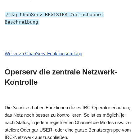
/msg ChanServ REGISTER #deinchannel
Beschreibung
Weiter zu ChanServ-Funktionsumfang
Operserv die z
entrale Netzwerk-
Kontrolle
Die Services haben Funktionen die es IRC-Operator erlauben,
das Netz noch besser zu kontrollieren. So ist es möglich, je
nach Status, in jedem registrierten Channel die Modes usw. zu
stellen; Oder gar USER, oder eine ganze Benutzergruppe vom
IRC-Netzwerk auszuschließen.