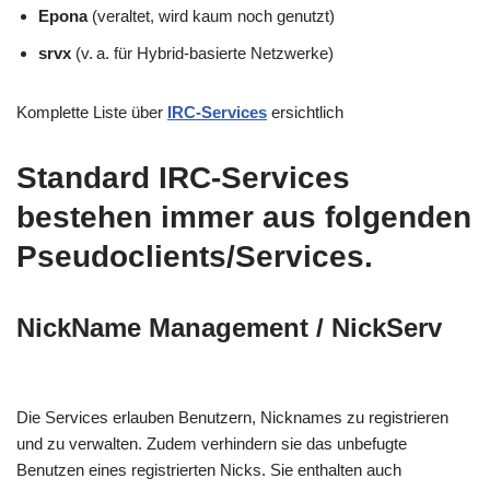
Epona
(veraltet, wird kaum noch genutzt)
srvx
(v. a. für Hybrid-basierte Netzwerke)
Komplette Liste über
IRC-Services
ersichtlich
Standard IRC-Services
bestehen immer aus folgenden
Pseudoclients/Services.
NickName Management
/
NickServ
Die Services erlauben Benutzern, Nicknames zu registrieren
und zu verwalten. Zudem verhindern sie das unbefugte
Benutzen eines registrierten Nicks. Sie enthalten auch