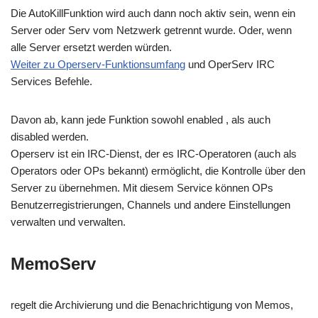
Die AutoKillFunktion wird auch dann noch aktiv sein, wenn ein
Server oder Serv vom Netzwerk getrennt wurde. Oder, wenn
alle Server ersetzt werden würden.
Weiter zu Operserv-Funktionsumfang
und OperServ IRC
Services Befehle.
Davon ab, kann jede Funktion sowohl enabled , als auch
disabled werden.
Operserv ist ein IRC-Dienst, der es IRC-Operatoren (auch als
Operators oder OPs bekannt) ermöglicht, die Kontrolle über den
Server zu übernehmen. Mit diesem Service können OPs
Benutzerregistrierungen, Channels und andere Einstellungen
verwalten und verwalten.
MemoServ
regelt die Archivierung und die Benachrichtigung von Memos,