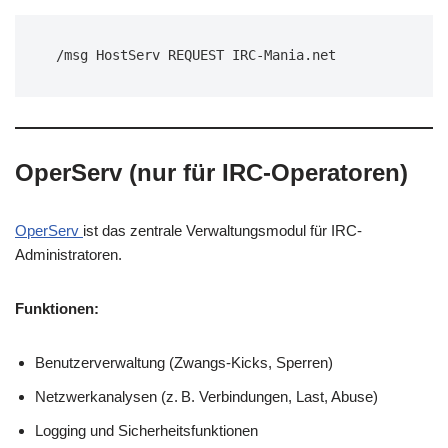
/msg HostServ REQUEST IRC-Mania.net
OperServ (nur für IRC-Operatoren)
OperServ
ist das zentrale Verwaltungsmodul für IRC-
Administratoren.
Funktionen:
Benutzerverwaltung (Zwangs-Kicks, Sperren)
Netzwerkanalysen (z. B. Verbindungen, Last, Abuse)
Logging und Sicherheitsfunktionen