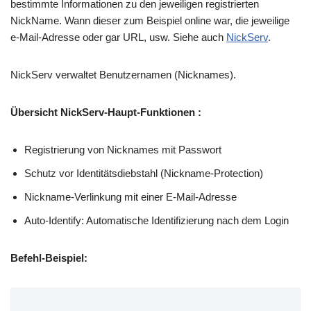
bestimmte Informationen zu den jeweiligen registrierten
NickName. Wann dieser zum Beispiel online war, die jeweilige
e-Mail-Adresse oder gar URL, usw. Siehe auch
NickServ
.
NickServ verwaltet Benutzernamen (Nicknames).
Übersicht NickServ-Haupt-Funktionen :
Registrierung von Nicknames mit Passwort
Schutz vor Identitätsdiebstahl (Nickname-Protection)
Nickname-Verlinkung mit einer E-Mail-Adresse
Auto-Identify: Automatische Identifizierung nach dem Login
Befehl-Beispiel: