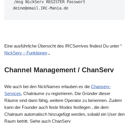
/msg NickServ REGISTER Passwort 
deine@email.IRC-Mania.de
Eine ausführliche Übersicht des IRCSerrives findest Du unter “
NickServ – Funktionen
„
Channel Management
/ ChanServ
Wie auch bei den NickNames erlauben es die
Chanserv-
Services
, Chaträume zu registrieren. Die Gründer dieser
Räume sind dann fähig, weitere Operator zu benennen. Zudem
kann der Founder auch feste Modes festlegen , die dem
Chatraum automatisch hinzugefügt werden, sobald ein User den
Raum betritt. Siehe auch ChanServ