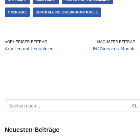
ging sehr rasch.…
OPERSERV
ZENTRALE NETZWERK-KONTROLLE
VORHERIGER BEITRAG
NÄCHSTER BEITRAG
Arbeiten mit Textdateien
IRCServices Module
Neuesten Beiträge