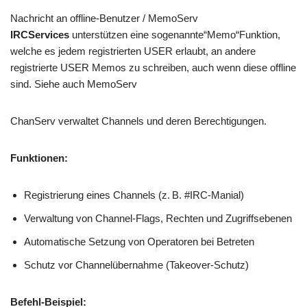
Nachricht an offline-Benutzer / MemoServ
IRCServices
unterstützen eine sogenannte“Memo“Funktion,
welche es jedem registrierten USER erlaubt, an andere
registrierte USER Memos zu schreiben, auch wenn diese offline
sind. Siehe auch MemoServ
ChanServ verwaltet Channels und deren Berechtigungen.
Funktionen:
Registrierung eines Channels (z. B. #IRC-Manial)
Verwaltung von Channel-Flags, Rechten und Zugriffsebenen
Automatische Setzung von Operatoren bei Betreten
Schutz vor Channelübernahme (Takeover-Schutz)
Befehl-Beispiel: