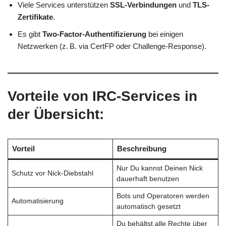
Viele Services unterstützen
SSL-Verbindungen
und
TLS-
Zertifikate
.
Es gibt
Two-Factor-Authentifizierung
bei einigen
Netzwerken (z. B. via CertFP oder Challenge-Response).
Vorteile von IRC-Services in
der Übersicht:
Vorteil
Beschreibung
Nur Du kannst Deinen Nick
Schutz vor Nick-Diebstahl
dauerhaft benutzen
Bots und Operatoren werden
Automatisierung
automatisch gesetzt
Du behältst alle Rechte über