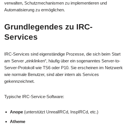
verwalten, Schutzmechanismen zu implementieren und
Automatisierung zu ermöglichen.
Grundlegendes zu IRC-
Services
IRC-Services sind eigenständige Prozesse, die sich beim Start
am Server „einklinken“, häufig über ein sogenanntes Server-to-
Server-Protokoll wie TS6 oder P10. Sie erscheinen im Netzwerk
wie normale Benutzer, sind aber intern als Services
gekennzeichnet.
Typische IRC-Service-Software:
Anope
(unterstützt UnrealIRCd, InspIRCd, etc.)
Atheme