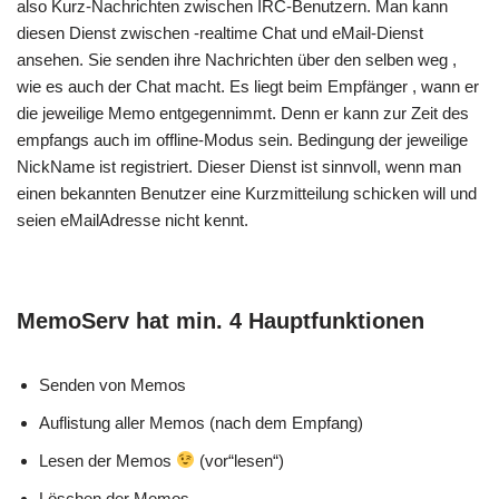
also Kurz-Nachrichten zwischen IRC-Benutzern. Man kann
diesen Dienst zwischen -realtime Chat und eMail-Dienst
ansehen. Sie senden ihre Nachrichten über den selben weg ,
wie es auch der Chat macht. Es liegt beim Empfänger , wann er
die jeweilige Memo entgegennimmt. Denn er kann zur Zeit des
empfangs auch im offline-Modus sein. Bedingung der jeweilige
NickName ist registriert. Dieser Dienst ist sinnvoll, wenn man
einen bekannten Benutzer eine Kurzmitteilung schicken will und
seien eMailAdresse nicht kennt.
MemoServ hat min. 4 Hauptfunktionen
Senden von Memos
Auflistung aller Memos (nach dem Empfang)
Lesen der Memos
(vor“lesen“)
Löschen der Memos