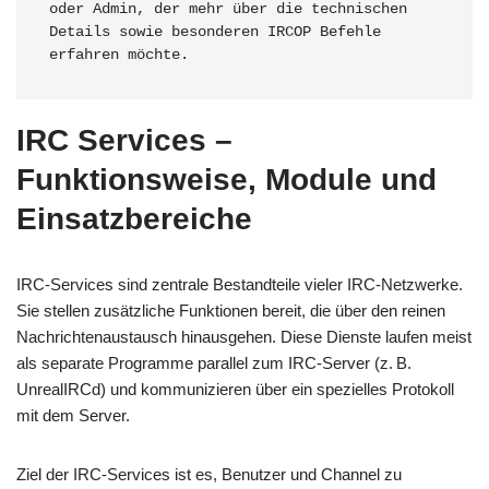
oder Admin, der mehr über die technischen 
Details sowie besonderen IRCOP Befehle 
erfahren möchte.  
IRC Services –
Funktionsweise, Module und
Einsatzbereiche
IRC-Services sind zentrale Bestandteile vieler IRC-Netzwerke.
Sie stellen zusätzliche Funktionen bereit, die über den reinen
Nachrichtenaustausch hinausgehen. Diese Dienste laufen meist
als separate Programme parallel zum IRC-Server (z. B.
UnrealIRCd) und kommunizieren über ein spezielles Protokoll
mit dem Server.
Ziel der IRC-Services ist es, Benutzer und Channel zu