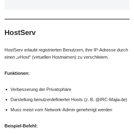
HostServ
HostServ erlaubt registrierten Benutzern, ihre IP-Adresse durch
einen „vHost“ (virtuellen Hostnamen) zu verschleiern.
Funktionen:
Verbesserung der Privatsphäre
Darstellung benutzerdefinierter Hosts (z. B. @IRC-Majia.de)
Muss meist vom Network-Admin genehmigt werden
Beispiel-Befehl: