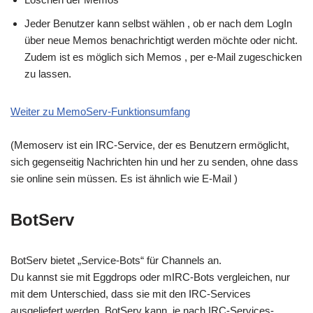
Jeder Benutzer kann selbst wählen , ob er nach dem LogIn
über neue Memos benachrichtigt werden möchte oder nicht.
Zudem ist es möglich sich Memos , per e-Mail zugeschicken
zu lassen.
Weiter zu MemoServ-Funktionsumfang
(Memoserv ist ein IRC-Service, der es Benutzern ermöglicht,
sich gegenseitig Nachrichten hin und her zu senden, ohne dass
sie online sein müssen. Es ist ähnlich wie E-Mail )
BotServ
BotServ bietet „Service-Bots“ für Channels an.
Du kannst sie mit Eggdrops oder mIRC-Bots vergleichen, nur
mit dem Unterschied, dass sie mit den IRC-Services
ausgeliefert werden. BotServ kann, je nach IRC-Services-