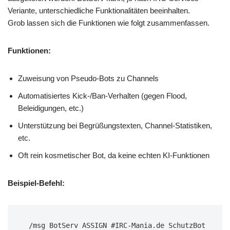
Veriante, unterschiedliche Funktionalitäten beeinhalten.
Grob lassen sich die Funktionen wie folgt zusammenfassen.
Funktionen:
Zuweisung von Pseudo-Bots zu Channels
Automatisiertes Kick-/Ban-Verhalten (gegen Flood,
Beleidigungen, etc.)
Unterstützung bei Begrüßungstexten, Channel-Statistiken,
etc.
Oft rein kosmetischer Bot, da keine echten KI-Funktionen
Beispiel-Befehl:
/msg BotServ ASSIGN #IRC-Mania.de SchutzBot