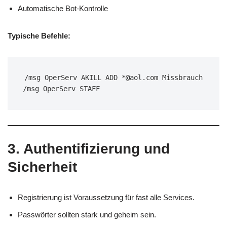
Automatische Bot-Kontrolle
Typische Befehle:
/msg OperServ AKILL ADD *@aol.com Missbrauch
/msg OperServ STAFF
3. Authentifizierung und
Sicherheit
Registrierung ist Voraussetzung für fast alle Services.
Passwörter sollten stark und geheim sein.