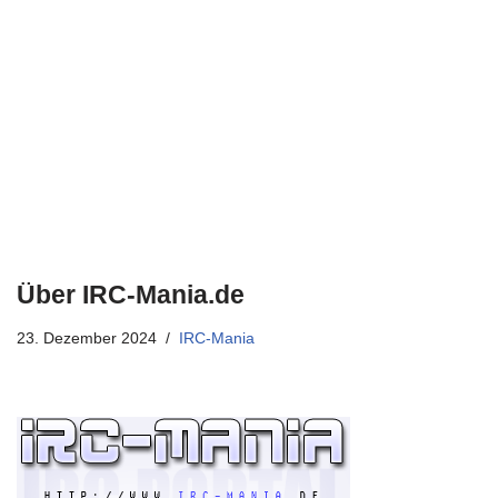
Über IRC-Mania.de
23. Dezember 2024
IRC-Mania