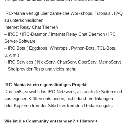
IRC-Mania verfügt über zahlreiche Workshops, Tutorials , FAQ
zu unterschiedlichen
Internet Relay Chat Themen
– IRCD / IRC-Daemon / Internet Relay Chat Daemon / IRC
Server-Software
– IRC Bots ( Eggdrops, Windrops , Python-Bots, TCL-Bots,
u. v. m.)
– IRC Services ( NickServ, ChanServ, OperServ, MemoServ)
– Shellprovider-Tests und vieles mehr.
IRC-Mania ist ein eigenständiges Projekt.
Das heißt, sowohl das IRC-Netzwerk, als auch die Seiten sind
aus eigenen Kräften entstanden, nicht durch Verlinkungen
oder Kopieren fremder Stile bzw. fremden Gedankenguts.
Wie ist die Community entstanden? < History >