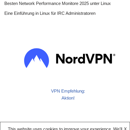
Besten Network Performance Monitore 2025 unter Linux
Eine Einführung in Linux für IRC Administratoren
VPN Empfehlung:
Aktion!
This website uses cookies to improve your experience. We'll
X