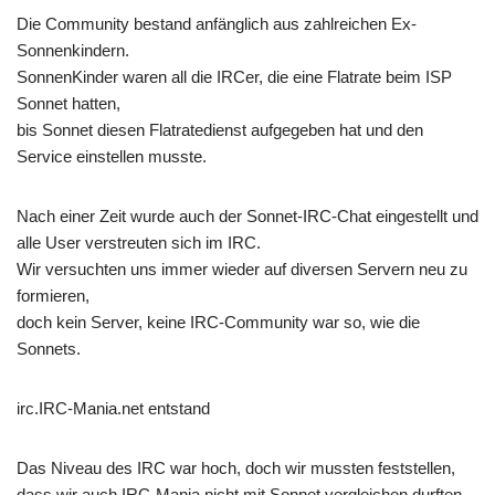
Die Community bestand anfänglich aus zahlreichen Ex-
Sonnenkindern.
SonnenKinder waren all die IRCer, die eine Flatrate beim ISP
Sonnet hatten,
bis Sonnet diesen Flatratedienst aufgegeben hat und den
Service einstellen musste.
Nach einer Zeit wurde auch der Sonnet-IRC-Chat eingestellt und
alle User verstreuten sich im IRC.
Wir versuchten uns immer wieder auf diversen Servern neu zu
formieren,
doch kein Server, keine IRC-Community war so, wie die
Sonnets.
irc.IRC-Mania.net entstand
Das Niveau des IRC war hoch, doch wir mussten feststellen,
dass wir auch IRC-Mania nicht mit Sonnet vergleichen durften.