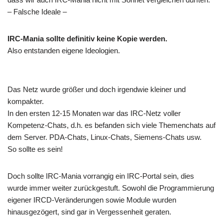
– Falsche Ideale –
IRC-Mania sollte definitiv keine Kopie werden.
Also entstanden eigene Ideologien.
Das Netz wurde größer und doch irgendwie kleiner und
kompakter.
In den ersten 12-15 Monaten war das IRC-Netz voller
Kompetenz-Chats, d.h. es befanden sich viele Themenchats auf
dem Server. PDA-Chats, Linux-Chats, Siemens-Chats usw.
So sollte es sein!
Doch sollte IRC-Mania vorrangig ein IRC-Portal sein, dies
wurde immer weiter zurückgestuft. Sowohl die Programmierung
eigener IRCD-Veränderungen sowie Module wurden
hinausgezögert, sind gar in Vergessenheit geraten.