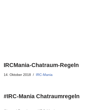
IRCMania-Chatraum-Regeln
14. Oktober 2018
IRC-Mania
#IRC-Mania Chatraumregeln