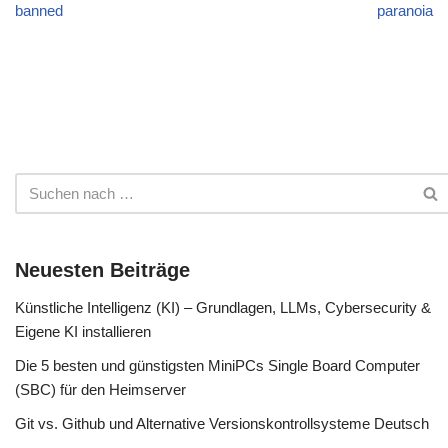
banned
paranoia
Neuesten Beiträge
Künstliche Intelligenz (KI) – Grundlagen, LLMs, Cybersecurity &
Eigene KI installieren
Die 5 besten und günstigsten MiniPCs Single Board Computer
(SBC) für den Heimserver
Git vs. Github und Alternative Versionskontrollsysteme Deutsch