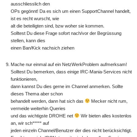
ausschliesslich den
OPs gegönnt! Da es sich um einen SupportChannel handelt,
ist es recht wurscht, wie
alt die beteiligten sind, bzw woher sie kommen.
Solltest Du diese Frage sofort nach/vor der Begrüssung
stellen, kann dies
einen Ban/Kick nachsich ziehen
Mache nur einmal auf ein NetzWerkProblem aufmerksam!
Solltest Du bemerken, dass einige IRC-Mania-Services nicht
funktionieren,
dann kannst Du dies gerne im Channel anmerken. Sollte
dieses Thema aber schon
behandelt werden, dann hat sich das
Mecker nicht rum,
vermeide weiterhin Queries
und das wichtigste DROHE net
Wir bieten alles kostenlos
an, wir sch***** auf
jeden einzeln Channel/Benutzer der dies nicht berücksichtigt.