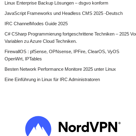
Linux Enterprise Backup Lösungen – dsgvo konform
JavaScript Frameworks und Headless CMS 2025 -Deutsch
IRC ChannelModes Guide 2025
C# CSharp Programmierung fortgeschrittene Techniken – 2025 Vo
Variablen zu Azure Cloud Techniken.
FirewallOS : pfSense, OPNsense, IPFire, ClearOS, VyOS
OpenWrt, IPTables
Besten Network Performance Monitore 2025 unter Linux
Eine Einführung in Linux für IRC Administratoren