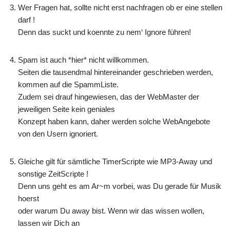
Wer Fragen hat, sollte nicht erst nachfragen ob er eine stellen
darf !
Denn das suckt und koennte zu nem‘ Ignore führen!
Spam ist auch *hier* nicht willkommen.
Seiten die tausendmal hintereinander geschrieben werden,
kommen auf die SpammListe.
Zudem sei drauf hingewiesen, das der WebMaster der
jeweiligen Seite kein geniales
Konzept haben kann, daher werden solche WebAngebote
von den Usern ignoriert.
Gleiche gilt für sämtliche TimerScripte wie MP3-Away und
sonstige ZeitScripte !
Denn uns geht es am Ar~m vorbei, was Du gerade für Musik
hoerst
oder warum Du away bist. Wenn wir das wissen wollen,
lassen wir Dich an