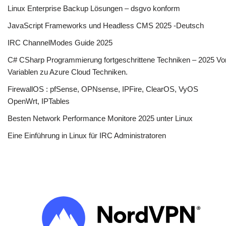
Linux Enterprise Backup Lösungen – dsgvo konform
JavaScript Frameworks und Headless CMS 2025 -Deutsch
IRC ChannelModes Guide 2025
C# CSharp Programmierung fortgeschrittene Techniken – 2025 Vo
Variablen zu Azure Cloud Techniken.
FirewallOS : pfSense, OPNsense, IPFire, ClearOS, VyOS
OpenWrt, IPTables
Besten Network Performance Monitore 2025 unter Linux
Eine Einführung in Linux für IRC Administratoren