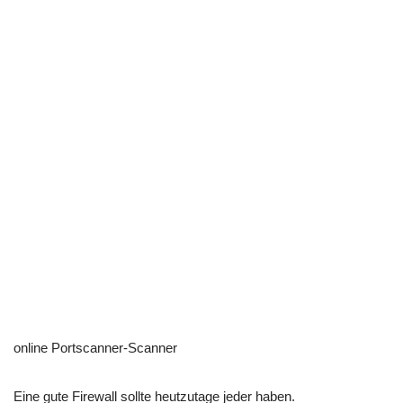
online Portscanner-Scanner
Eine gute Firewall sollte heutzutage jeder haben.