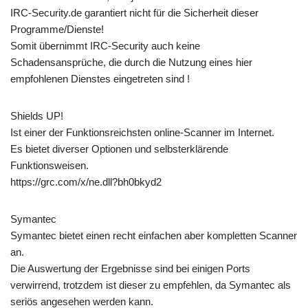
IRC-Security.de garantiert nicht für die Sicherheit dieser
Programme/Dienste!
Somit übernimmt IRC-Security auch keine
Schadensansprüche, die durch die Nutzung eines hier
empfohlenen Dienstes eingetreten sind !
Shields UP!
Ist einer der Funktionsreichsten online-Scanner im Internet.
Es bietet diverser Optionen und selbsterklärende
Funktionsweisen.
https://grc.com/x/ne.dll?bh0bkyd2
Symantec
Symantec bietet einen recht einfachen aber kompletten Scanner
an.
Die Auswertung der Ergebnisse sind bei einigen Ports
verwirrend, trotzdem ist dieser zu empfehlen, da Symantec als
seriös angesehen werden kann.