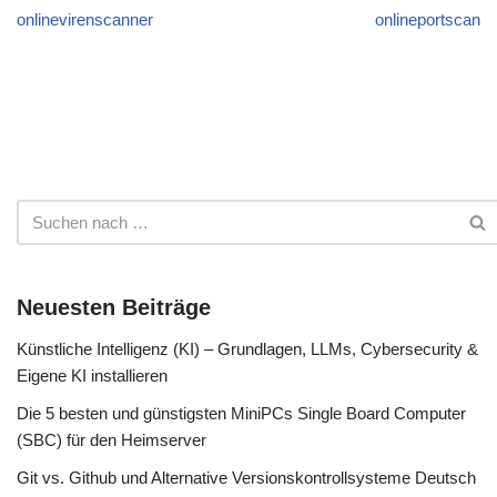
onlinevirenscanner
onlineportscan
Neuesten Beiträge
Künstliche Intelligenz (KI) – Grundlagen, LLMs, Cybersecurity &
Eigene KI installieren
Die 5 besten und günstigsten MiniPCs Single Board Computer
(SBC) für den Heimserver
Git vs. Github und Alternative Versionskontrollsysteme Deutsch