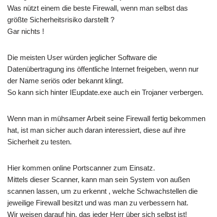
Was nützt einem die beste Firewall, wenn man selbst das
größte Sicherheitsrisiko darstellt ?
Gar nichts !
Die meisten User würden jeglicher Software die
Datenübertragung ins öffentliche Internet freigeben, wenn nur
der Name seriös oder bekannt klingt.
So kann sich hinter IEupdate.exe auch ein Trojaner verbergen.
Wenn man in mühsamer Arbeit seine Firewall fertig bekommen
hat, ist man sicher auch daran interessiert, diese auf ihre
Sicherheit zu testen.
Hier kommen online Portscanner zum Einsatz.
Mittels dieser Scanner, kann man sein System von außen
scannen lassen, um zu erkennt , welche Schwachstellen die
jeweilige Firewall besitzt und was man zu verbessern hat.
Wir weisen darauf hin, das jeder Herr über sich selbst ist!