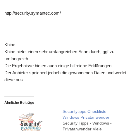
http://security.symantec.com/
Khine
Khine bietet einen sehr umfangreichen Scan durch, ggf zu
umfangreich.
Die Ergebnisse bieten auch einige hilfreiche Erklärungen.
Der Anbieter speichert jedoch die gewonnenen Daten und wertet
diese aus.
Ähnliche Beiträge
Securitytipps Checkliste
Windows Privatanwender
Security Tipps - Windows -
Privatanwender Viele