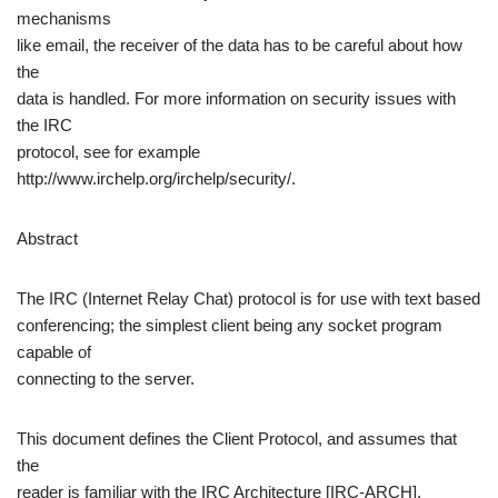
mechanisms
like email, the receiver of the data has to be careful about how
the
data is handled. For more information on security issues with
the IRC
protocol, see for example
http://www.irchelp.org/irchelp/security/.
Abstract
The IRC (Internet Relay Chat) protocol is for use with text based
conferencing; the simplest client being any socket program
capable of
connecting to the server.
This document defines the Client Protocol, and assumes that
the
reader is familiar with the IRC Architecture [IRC-ARCH].