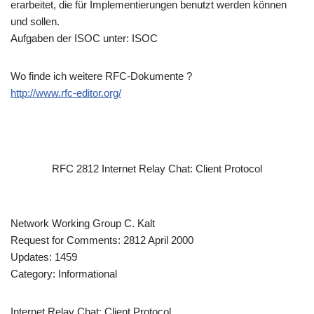
erarbeitet, die für Implementierungen benutzt werden können
und sollen.
Aufgaben der ISOC unter: ISOC
Wo finde ich weitere RFC-Dokumente ?
http://www.rfc-editor.org/
RFC 2812 Internet Relay Chat: Client Protocol
Network Working Group C. Kalt
Request for Comments: 2812 April 2000
Updates: 1459
Category: Informational
Internet Relay Chat: Client Protocol