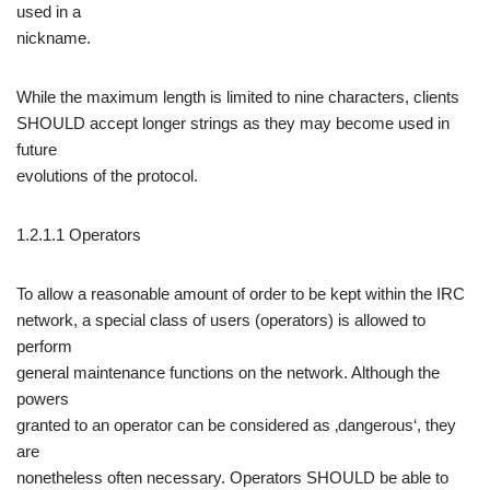
used in a
nickname.
While the maximum length is limited to nine characters, clients
SHOULD accept longer strings as they may become used in
future
evolutions of the protocol.
1.2.1.1 Operators
To allow a reasonable amount of order to be kept within the IRC
network, a special class of users (operators) is allowed to
perform
general maintenance functions on the network. Although the
powers
granted to an operator can be considered as ‚dangerous‘, they
are
nonetheless often necessary. Operators SHOULD be able to