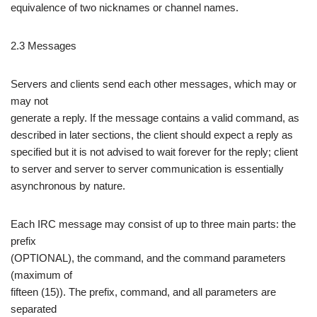
equivalence of two nicknames or channel names.
2.3 Messages
Servers and clients send each other messages, which may or
may not
generate a reply. If the message contains a valid command, as
described in later sections, the client should expect a reply as
specified but it is not advised to wait forever for the reply; client
to server and server to server communication is essentially
asynchronous by nature.
Each IRC message may consist of up to three main parts: the
prefix
(OPTIONAL), the command, and the command parameters
(maximum of
fifteen (15)). The prefix, command, and all parameters are
separated