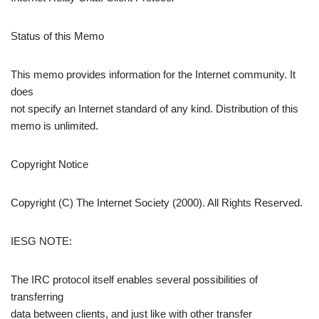
Status of this Memo
This memo provides information for the Internet community. It
does
not specify an Internet standard of any kind. Distribution of this
memo is unlimited.
Copyright Notice
Copyright (C) The Internet Society (2000). All Rights Reserved.
IESG NOTE:
The IRC protocol itself enables several possibilities of
transferring
data between clients, and just like with other transfer