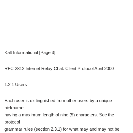
Kalt Informational [Page 3]
RFC 2812 Internet Relay Chat: Client Protocol April 2000
1.2.1 Users
Each user is distinguished from other users by a unique
nickname
having a maximum length of nine (9) characters. See the
protocol
grammar rules (section 2.3.1) for what may and may not be