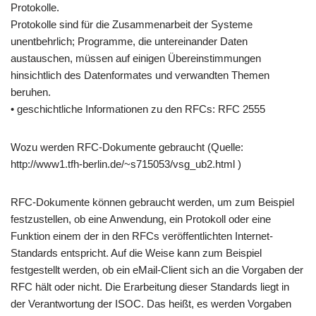
Protokolle.
Protokolle sind für die Zusammenarbeit der Systeme
unentbehrlich; Programme, die untereinander Daten
austauschen, müssen auf einigen Übereinstimmungen
hinsichtlich des Datenformates und verwandten Themen
beruhen.
• geschichtliche Informationen zu den RFCs: RFC 2555
Wozu werden RFC-Dokumente gebraucht (Quelle:
http://www1.tfh-berlin.de/~s715053/vsg_ub2.html )
RFC-Dokumente können gebraucht werden, um zum Beispiel
festzustellen, ob eine Anwendung, ein Protokoll oder eine
Funktion einem der in den RFCs veröffentlichten Internet-
Standards entspricht. Auf die Weise kann zum Beispiel
festgestellt werden, ob ein eMail-Client sich an die Vorgaben der
RFC hält oder nicht. Die Erarbeitung dieser Standards liegt in
der Verantwortung der ISOC. Das heißt, es werden Vorgaben