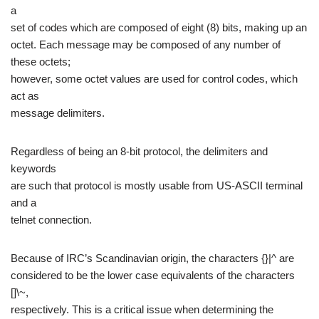
a
set of codes which are composed of eight (8) bits, making up an
octet. Each message may be composed of any number of
these octets;
however, some octet values are used for control codes, which
act as
message delimiters.
Regardless of being an 8-bit protocol, the delimiters and
keywords
are such that protocol is mostly usable from US-ASCII terminal
and a
telnet connection.
Because of IRC’s Scandinavian origin, the characters {}|^ are
considered to be the lower case equivalents of the characters
[]\~,
respectively. This is a critical issue when determining the