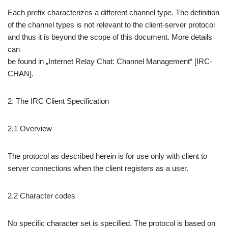
Each prefix characterizes a different channel type. The definition
of the channel types is not relevant to the client-server protocol
and thus it is beyond the scope of this document. More details
can
be found in „Internet Relay Chat: Channel Management“ [IRC-
CHAN].
2. The IRC Client Specification
2.1 Overview
The protocol as described herein is for use only with client to
server connections when the client registers as a user.
2.2 Character codes
No specific character set is specified. The protocol is based on