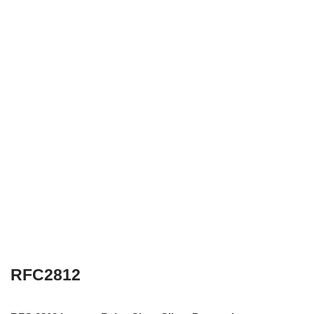
RFC2812