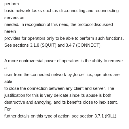
perform
basic network tasks such as disconnecting and reconnecting
servers as
needed. In recognition of this need, the protocol discussed
herein
provides for operators only to be able to perform such functions.
See sections 3.1.8 (SQUIT) and 3.4.7 (CONNECT).
A more controversial power of operators is the ability to remove
a
user from the connected network by ‚force‘, i.e., operators are
able
to close the connection between any client and server. The
justification for this is very delicate since its abuse is both
destructive and annoying, and its benefits close to inexistent.
For
further details on this type of action, see section 3.7.1 (KILL).