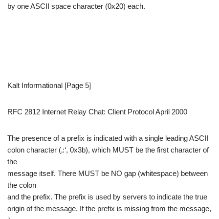
by one ASCII space character (0x20) each.
Kalt Informational [Page 5]
RFC 2812 Internet Relay Chat: Client Protocol April 2000
The presence of a prefix is indicated with a single leading ASCII
colon character (‚:‘, 0x3b), which MUST be the first character of
the
message itself. There MUST be NO gap (whitespace) between
the colon
and the prefix. The prefix is used by servers to indicate the true
origin of the message. If the prefix is missing from the message,