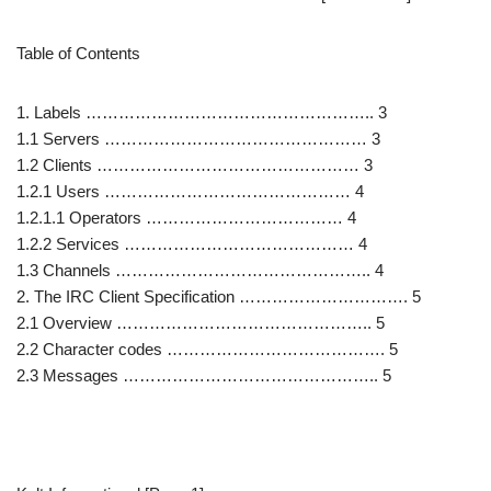
Table of Contents
1. Labels …………………………………………….. 3
1.1 Servers ………………………………………… 3
1.2 Clients ………………………………………… 3
1.2.1 Users ……………………………………… 4
1.2.1.1 Operators ……………………………… 4
1.2.2 Services …………………………………… 4
1.3 Channels ……………………………………….. 4
2. The IRC Client Specification …………………………. 5
2.1 Overview ……………………………………….. 5
2.2 Character codes …………………………………. 5
2.3 Messages ……………………………………….. 5