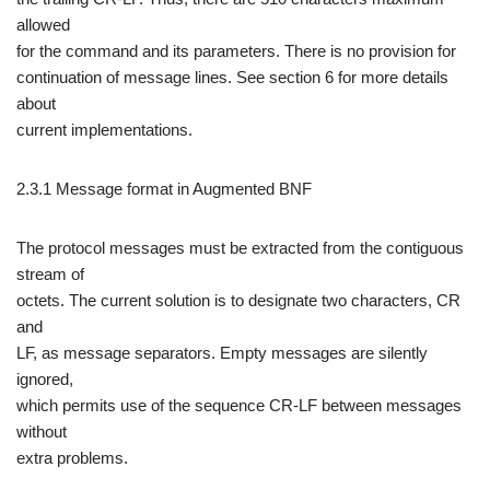
allowed
for the command and its parameters. There is no provision for
continuation of message lines. See section 6 for more details
about
current implementations.
2.3.1 Message format in Augmented BNF
The protocol messages must be extracted from the contiguous
stream of
octets. The current solution is to designate two characters, CR
and
LF, as message separators. Empty messages are silently
ignored,
which permits use of the sequence CR-LF between messages
without
extra problems.