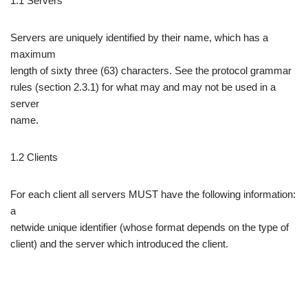
1.1 Servers
Servers are uniquely identified by their name, which has a
maximum
length of sixty three (63) characters. See the protocol grammar
rules (section 2.3.1) for what may and may not be used in a
server
name.
1.2 Clients
For each client all servers MUST have the following information:
a
netwide unique identifier (whose format depends on the type of
client) and the server which introduced the client.