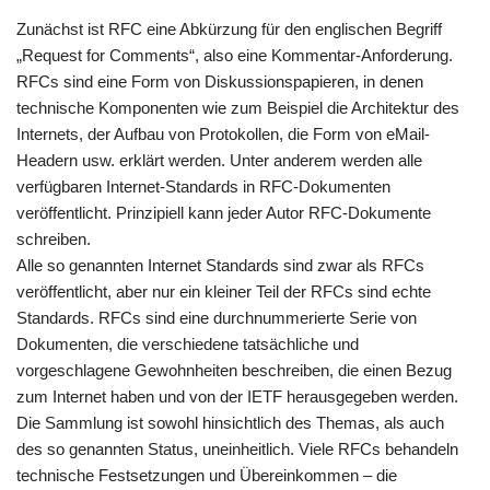
Zunächst ist RFC eine Abkürzung für den englischen Begriff
„Request for Comments“, also eine Kommentar-Anforderung.
RFCs sind eine Form von Diskussionspapieren, in denen
technische Komponenten wie zum Beispiel die Architektur des
Internets, der Aufbau von Protokollen, die Form von eMail-
Headern usw. erklärt werden. Unter anderem werden alle
verfügbaren Internet-Standards in RFC-Dokumenten
veröffentlicht. Prinzipiell kann jeder Autor RFC-Dokumente
schreiben.
Alle so genannten Internet Standards sind zwar als RFCs
veröffentlicht, aber nur ein kleiner Teil der RFCs sind echte
Standards. RFCs sind eine durchnummerierte Serie von
Dokumenten, die verschiedene tatsächliche und
vorgeschlagene Gewohnheiten beschreiben, die einen Bezug
zum Internet haben und von der IETF herausgegeben werden.
Die Sammlung ist sowohl hinsichtlich des Themas, als auch
des so genannten Status, uneinheitlich. Viele RFCs behandeln
technische Festsetzungen und Übereinkommen – die