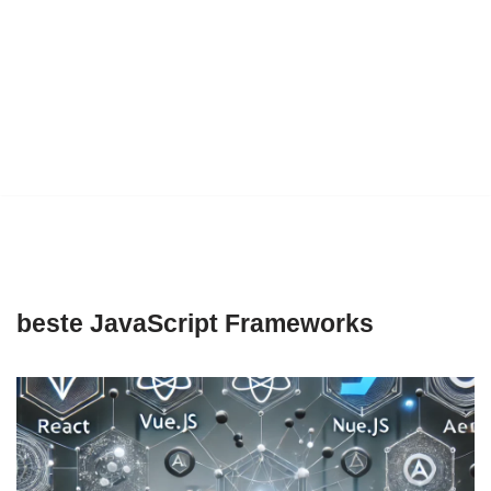
beste JavaScript Frameworks