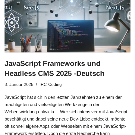
JavaScript Frameworks und
Headless CMS 2025 -Deutsch
3. Januar 2025
IRC-Coding
JavaScript hat sich in den letzten Jahrzehnten zu einem der
mächtigsten und vielseitigsten Werkzeuge in der
Webentwicklung entwickelt. Wer sich intensiver mit JavaScript
beschäftigt und dabei seine neue Dev-Liebe entdeckt, möchte
oft schnell eigene Apps oder Webseiten mit einem JavaScript-
Framework erstellen. Doch die erste Recherche kann