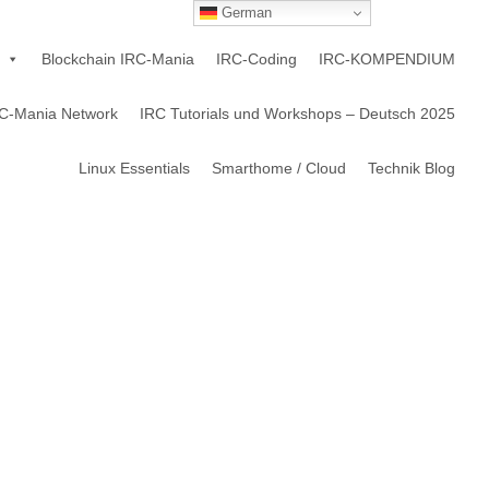
German
Blockchain IRC-Mania
IRC-Coding
IRC-KOMPENDIUM
C-Mania Network
IRC Tutorials und Workshops – Deutsch 2025
Linux Essentials
Smarthome / Cloud
Technik Blog