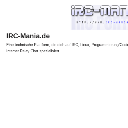
Zum
Inhalt
springen
IRC-Mania.de
Eine technische Plattform, die sich auf IRC, Linux, Programmierung/Codi
Internet Relay Chat spezialisiert.