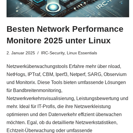
Besten Network Performance
Monitore 2025 unter Linux
2. Januar 2025
IRC-Security
,
Linux Essentials
Netzwerküberwachungstools Erfahre mehr über nload,
NetHogs, IPTraf, CBM, Iperf3, Netperf, SARG, Observium
und Monitorix. Diese Tools bieten umfassende Lösungen
für Bandbreitenmonitoring,
Netzwerkverkehrsvisualisierung, Leistungsbewertung und
mehr. Ideal für IT-Profis, die ihre Netzwerkleistung
optimieren und den Datenverkehr effizient überwachen
möchten. Egal, ob du detaillierte Netzwerkstatistiken,
Echtzeit-Überwachung oder umfassende