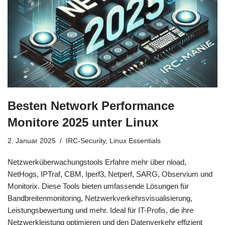
Besten Network Performance
Monitore 2025 unter Linux
2. Januar 2025
IRC-Security
,
Linux Essentials
Netzwerküberwachungstools Erfahre mehr über nload,
NetHogs, IPTraf, CBM, Iperf3, Netperf, SARG, Observium und
Monitorix. Diese Tools bieten umfassende Lösungen für
Bandbreitenmonitoring, Netzwerkverkehrsvisualisierung,
Leistungsbewertung und mehr. Ideal für IT-Profis, die ihre
Netzwerkleistung optimieren und den Datenverkehr effizient