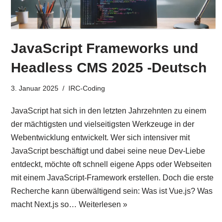
JavaScript Frameworks und
Headless CMS 2025 -Deutsch
3. Januar 2025
IRC-Coding
JavaScript hat sich in den letzten Jahrzehnten zu einem
der mächtigsten und vielseitigsten Werkzeuge in der
Webentwicklung entwickelt. Wer sich intensiver mit
JavaScript beschäftigt und dabei seine neue Dev-Liebe
entdeckt, möchte oft schnell eigene Apps oder Webseiten
mit einem JavaScript-Framework erstellen. Doch die erste
Recherche kann überwältigend sein: Was ist Vue.js? Was
macht Next.js so…
Weiterlesen »