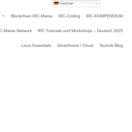
German
Blockchain IRC-Mania
IRC-Coding
IRC-KOMPENDIUM
C-Mania Network
IRC Tutorials und Workshops – Deutsch 2025
Linux Essentials
Smarthome / Cloud
Technik Blog