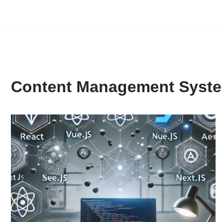
Content Management Syst