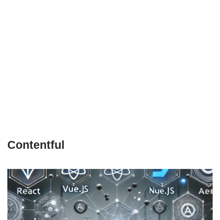
Contentful