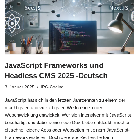
JavaScript Frameworks und
Headless CMS 2025 -Deutsch
3. Januar 2025
IRC-Coding
JavaScript hat sich in den letzten Jahrzehnten zu einem der
mächtigsten und vielseitigsten Werkzeuge in der
Webentwicklung entwickelt. Wer sich intensiver mit JavaScript
beschäftigt und dabei seine neue Dev-Liebe entdeckt, möchte
oft schnell eigene Apps oder Webseiten mit einem JavaScript-
Framework erstellen. Doch die erste Recherche kann