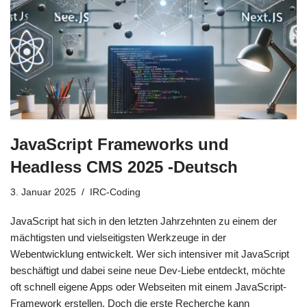
JavaScript Frameworks und
Headless CMS 2025 -Deutsch
3. Januar 2025
IRC-Coding
JavaScript hat sich in den letzten Jahrzehnten zu einem der
mächtigsten und vielseitigsten Werkzeuge in der
Webentwicklung entwickelt. Wer sich intensiver mit JavaScript
beschäftigt und dabei seine neue Dev-Liebe entdeckt, möchte
oft schnell eigene Apps oder Webseiten mit einem JavaScript-
Framework erstellen. Doch die erste Recherche kann