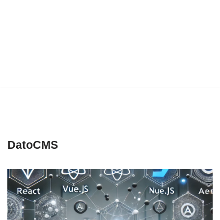
DatoCMS