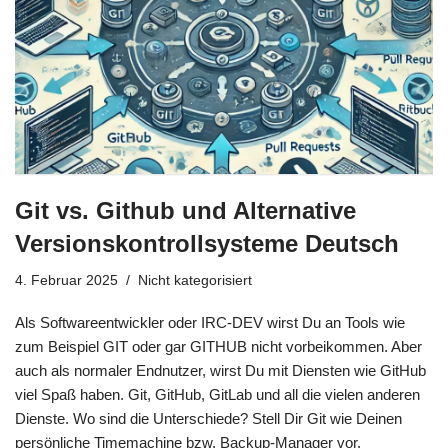
Git vs. Github und Alternative
Versionskontrollsysteme Deutsch
4. Februar 2025
Nicht kategorisiert
Als Softwareentwickler oder IRC-DEV wirst Du an Tools wie
zum Beispiel GIT oder gar GITHUB nicht vorbeikommen. Aber
auch als normaler Endnutzer, wirst Du mit Diensten wie GitHub
viel Spaß haben. Git, GitHub, GitLab und all die vielen anderen
Dienste. Wo sind die Unterschiede? Stell Dir Git wie Deinen
persönliche Timemachine bzw. Backup-Manager vor.