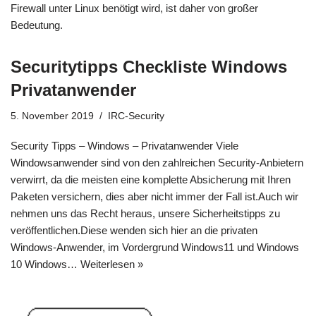
Firewall unter Linux benötigt wird, ist daher von großer
Bedeutung.
Securitytipps Checkliste Windows
Privatanwender
5. November 2019
IRC-Security
Security Tipps – Windows – Privatanwender Viele
Windowsanwender sind von den zahlreichen Security-Anbietern
verwirrt, da die meisten eine komplette Absicherung mit Ihren
Paketen versichern, dies aber nicht immer der Fall ist.Auch wir
nehmen uns das Recht heraus, unsere Sicherheitstipps zu
veröffentlichen.Diese wenden sich hier an die privaten
Windows-Anwender, im Vordergrund Windows11 und Windows
10 Windows…
Weiterlesen »