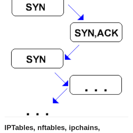
IPTables, nftables, ipchains,