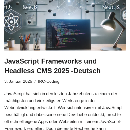
JavaScript Frameworks und
Headless CMS 2025 -Deutsch
3. Januar 2025
IRC-Coding
JavaScript hat sich in den letzten Jahrzehnten zu einem der
mächtigsten und vielseitigsten Werkzeuge in der
Webentwicklung entwickelt. Wer sich intensiver mit JavaScript
beschäftigt und dabei seine neue Dev-Liebe entdeckt, möchte
oft schnell eigene Apps oder Webseiten mit einem JavaScript-
Framework erstellen. Doch die erste Recherche kann