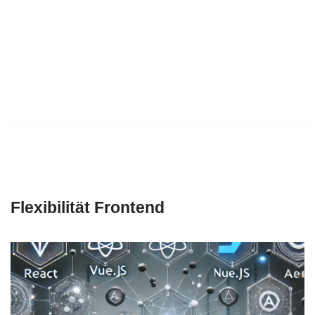
Flexibilität Frontend