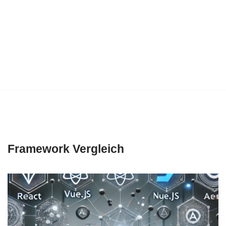
Framework Vergleich