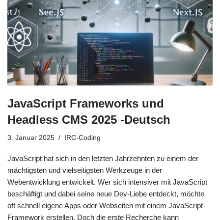
JavaScript Frameworks und
Headless CMS 2025 -Deutsch
3. Januar 2025
IRC-Coding
JavaScript hat sich in den letzten Jahrzehnten zu einem der
mächtigsten und vielseitigsten Werkzeuge in der
Webentwicklung entwickelt. Wer sich intensiver mit JavaScript
beschäftigt und dabei seine neue Dev-Liebe entdeckt, möchte
oft schnell eigene Apps oder Webseiten mit einem JavaScript-
Framework erstellen. Doch die erste Recherche kann