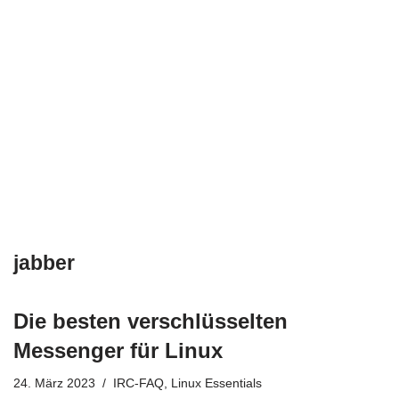
jabber
Die besten verschlüsselten
Messenger für Linux
24. März 2023
IRC-FAQ
,
Linux Essentials