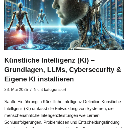
Künstliche Intelligenz (KI) –
Grundlagen, LLMs, Cybersecurity &
Eigene KI installieren
28. Mai 2025
Nicht kategorisiert
Sanfte Einführung in Künstliche Intelligenz Definition Künstliche
Intelligenz (KI) umfasst die Entwicklung von Systemen, die
menschenähnliche Intelligenzleistungen wie Lernen,
Schlussfolgerungen, Problemlösen und Entscheidungsfindung