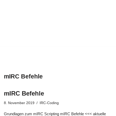
mIRC Befehle
mIRC Befehle
8. November 2019
IRC-Coding
Grundlagen zum mIRC Scripting mIRC Befehle <<< aktuelle