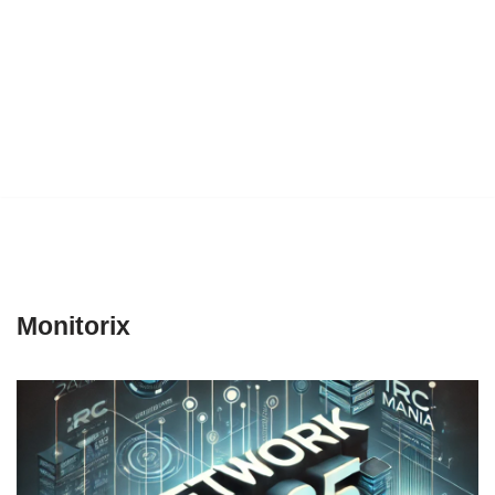
Monitorix