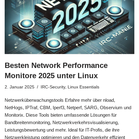
Besten Network Performance
Monitore 2025 unter Linux
2. Januar 2025
IRC-Security
,
Linux Essentials
Netzwerküberwachungstools Erfahre mehr über nload,
NetHogs, IPTraf, CBM, Iperf3, Netperf, SARG, Observium und
Monitorix. Diese Tools bieten umfassende Lösungen für
Bandbreitenmonitoring, Netzwerkverkehrsvisualisierung,
Leistungsbewertung und mehr. Ideal für IT-Profis, die ihre
Netzwerkleistung optimieren und den Datenverkehr effizient