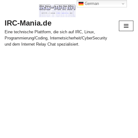
German
Zum
IRC-Mania.de
Inhalt
springen
Eine technische Plattform, die sich auf IRC, Linux,
Programmierung/Coding, Internetsicherheit/CyberSecurity
und dem Internet Relay Chat spezialisiert.