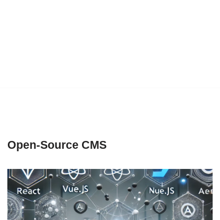
Open-Source CMS