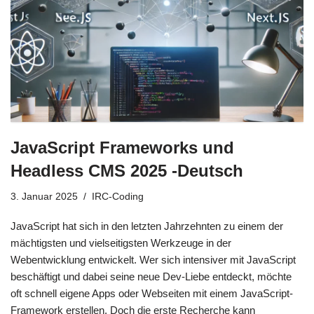
JavaScript Frameworks und
Headless CMS 2025 -Deutsch
3. Januar 2025
IRC-Coding
JavaScript hat sich in den letzten Jahrzehnten zu einem der
mächtigsten und vielseitigsten Werkzeuge in der
Webentwicklung entwickelt. Wer sich intensiver mit JavaScript
beschäftigt und dabei seine neue Dev-Liebe entdeckt, möchte
oft schnell eigene Apps oder Webseiten mit einem JavaScript-
Framework erstellen. Doch die erste Recherche kann