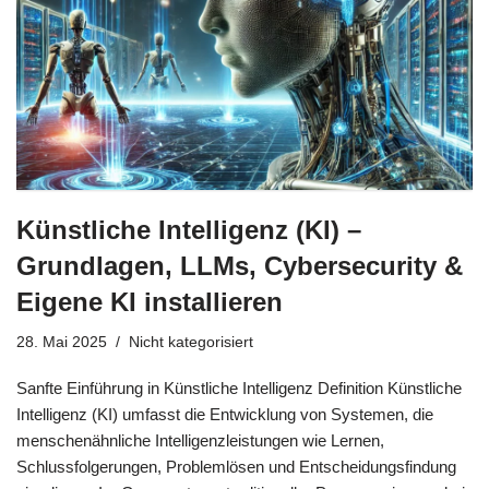
Künstliche Intelligenz (KI) –
Grundlagen, LLMs, Cybersecurity &
Eigene KI installieren
28. Mai 2025
Nicht kategorisiert
Sanfte Einführung in Künstliche Intelligenz Definition Künstliche
Intelligenz (KI) umfasst die Entwicklung von Systemen, die
menschenähnliche Intelligenzleistungen wie Lernen,
Schlussfolgerungen, Problemlösen und Entscheidungsfindung