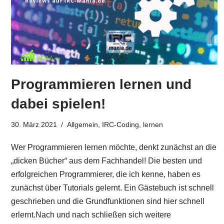
Programmieren lernen und
dabei spielen!
30. März 2021
Allgemein
,
IRC-Coding
,
lernen
Wer Programmieren lernen möchte, denkt zunächst an die
„dicken Bücher“ aus dem Fachhandel! Die besten und
erfolgreichen Programmierer, die ich kenne, haben es
zunächst über Tutorials gelernt. Ein Gästebuch ist schnell
geschrieben und die Grundfunktionen sind hier schnell
erlernt.Nach und nach schließen sich weitere