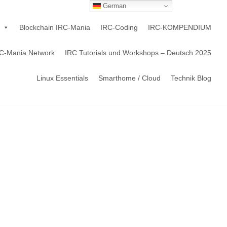
German
Blockchain IRC-Mania
IRC-Coding
IRC-KOMPENDIUM
C-Mania Network
IRC Tutorials und Workshops – Deutsch 2025
Linux Essentials
Smarthome / Cloud
Technik Blog