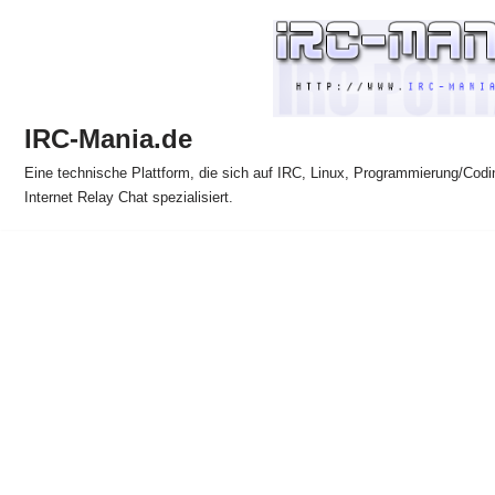
Zum
Inhalt
springen
IRC-Mania.de
Eine technische Plattform, die sich auf IRC, Linux, Programmierung/Codi
Internet Relay Chat spezialisiert.