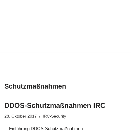
Schutzmaßnahmen
DDOS-Schutzmaßnahmen IRC
28. Oktober 2017
IRC-Security
Einführung DDOS-Schutzmaßnahmen