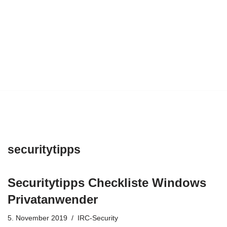
securitytipps
Securitytipps Checkliste Windows
Privatanwender
5. November 2019
IRC-Security