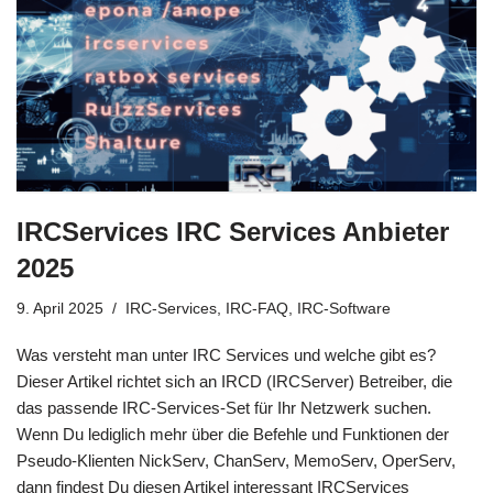
IRCServices IRC Services Anbieter
2025
9. April 2025
IRC-Services
,
IRC-FAQ
,
IRC-Software
Was versteht man unter IRC Services und welche gibt es?
Dieser Artikel richtet sich an IRCD (IRCServer) Betreiber, die
das passende IRC-Services-Set für Ihr Netzwerk suchen.
Wenn Du lediglich mehr über die Befehle und Funktionen der
Pseudo-Klienten NickServ, ChanServ, MemoServ, OperServ,
dann findest Du diesen Artikel interessant IRCServices