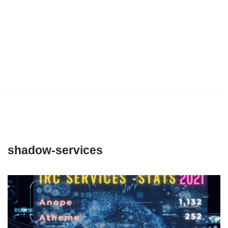
shadow-services