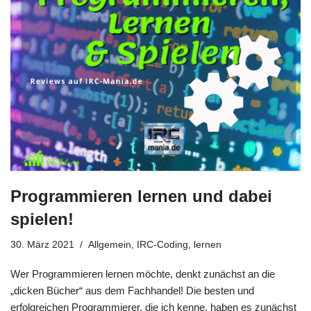
Programmieren lernen und dabei
spielen!
30. März 2021
Allgemein
,
IRC-Coding
,
lernen
Wer Programmieren lernen möchte, denkt zunächst an die
„dicken Bücher“ aus dem Fachhandel! Die besten und
erfolgreichen Programmierer, die ich kenne, haben es zunächst