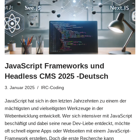
JavaScript Frameworks und
Headless CMS 2025 -Deutsch
3. Januar 2025
IRC-Coding
JavaScript hat sich in den letzten Jahrzehnten zu einem der
mächtigsten und vielseitigsten Werkzeuge in der
Webentwicklung entwickelt. Wer sich intensiver mit JavaScript
beschäftigt und dabei seine neue Dev-Liebe entdeckt, möchte
oft schnell eigene Apps oder Webseiten mit einem JavaScript-
Framework erstellen. Doch die erste Recherche kann