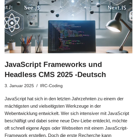
JavaScript Frameworks und
Headless CMS 2025 -Deutsch
3. Januar 2025
IRC-Coding
JavaScript hat sich in den letzten Jahrzehnten zu einem der
mächtigsten und vielseitigsten Werkzeuge in der
Webentwicklung entwickelt. Wer sich intensiver mit JavaScript
beschäftigt und dabei seine neue Dev-Liebe entdeckt, möchte
oft schnell eigene Apps oder Webseiten mit einem JavaScript-
Framework erstellen. Doch die erste Recherche kann