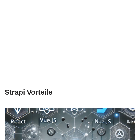
Strapi Vorteile