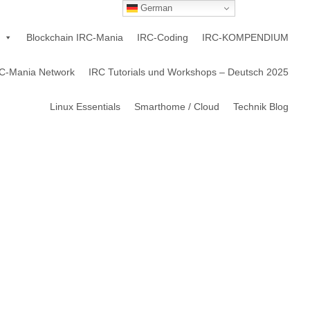
German
Blockchain IRC-Mania
IRC-Coding
IRC-KOMPENDIUM
C-Mania Network
IRC Tutorials und Workshops – Deutsch 2025
Linux Essentials
Smarthome / Cloud
Technik Blog