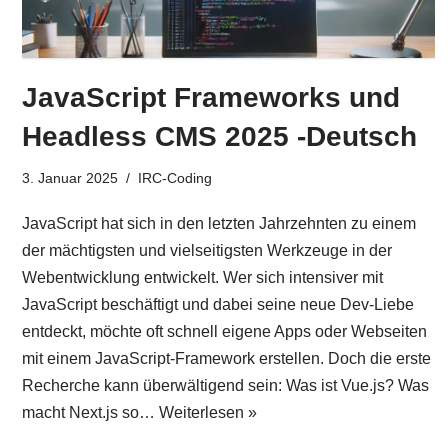
JavaScript Frameworks und
Headless CMS 2025 -Deutsch
3. Januar 2025
IRC-Coding
JavaScript hat sich in den letzten Jahrzehnten zu einem
der mächtigsten und vielseitigsten Werkzeuge in der
Webentwicklung entwickelt. Wer sich intensiver mit
JavaScript beschäftigt und dabei seine neue Dev-Liebe
entdeckt, möchte oft schnell eigene Apps oder Webseiten
mit einem JavaScript-Framework erstellen. Doch die erste
Recherche kann überwältigend sein: Was ist Vue.js? Was
macht Next.js so…
Weiterlesen »