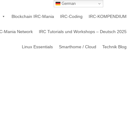
German
Blockchain IRC-Mania
IRC-Coding
IRC-KOMPENDIUM
C-Mania Network
IRC Tutorials und Workshops – Deutsch 2025
Linux Essentials
Smarthome / Cloud
Technik Blog