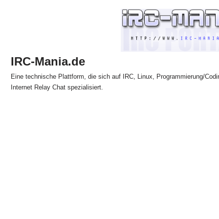
Zum
Inhalt
springen
IRC-Mania.de
Eine technische Plattform, die sich auf IRC, Linux, Programmierung/Codi
Internet Relay Chat spezialisiert.