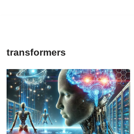
transformers