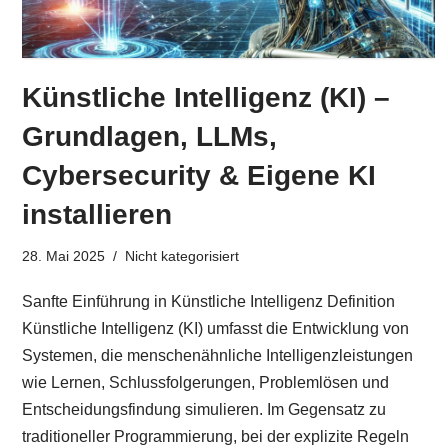
Künstliche Intelligenz (KI) –
Grundlagen, LLMs,
Cybersecurity & Eigene KI
installieren
28. Mai 2025
Nicht kategorisiert
Sanfte Einführung in Künstliche Intelligenz Definition
Künstliche Intelligenz (KI) umfasst die Entwicklung von
Systemen, die menschenähnliche Intelligenzleistungen
wie Lernen, Schlussfolgerungen, Problemlösen und
Entscheidungsfindung simulieren. Im Gegensatz zu
traditioneller Programmierung, bei der explizite Regeln