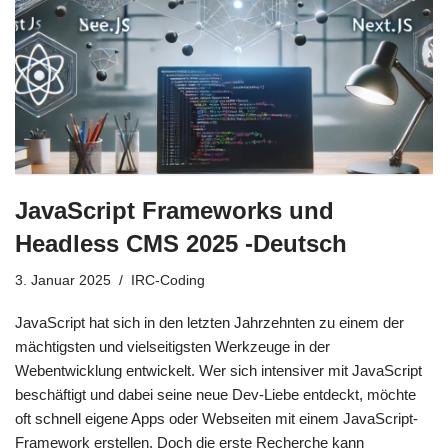
JavaScript Frameworks und
Headless CMS 2025 -Deutsch
3. Januar 2025
IRC-Coding
JavaScript hat sich in den letzten Jahrzehnten zu einem der
mächtigsten und vielseitigsten Werkzeuge in der
Webentwicklung entwickelt. Wer sich intensiver mit JavaScript
beschäftigt und dabei seine neue Dev-Liebe entdeckt, möchte
oft schnell eigene Apps oder Webseiten mit einem JavaScript-
Framework erstellen. Doch die erste Recherche kann