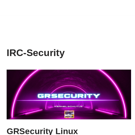
IRC-Security
GRSecurity Linux