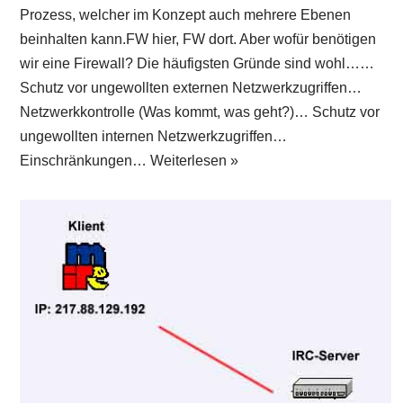
Prozess, welcher im Konzept auch mehrere Ebenen
beinhalten kann.FW hier, FW dort. Aber wofür benötigen
wir eine Firewall? Die häufigsten Gründe sind wohl……
Schutz vor ungewollten externen Netzwerkzugriffen…
Netzwerkkontrolle (Was kommt, was geht?)… Schutz vor
ungewollten internen Netzwerkzugriffen…
Einschränkungen…
Weiterlesen »