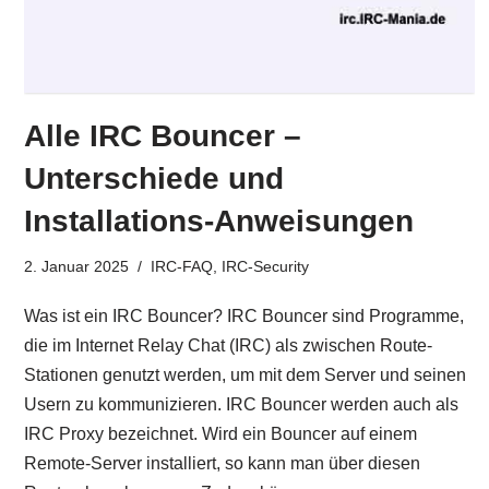
Alle IRC Bouncer –
Unterschiede und
Installations-Anweisungen
2. Januar 2025
IRC-FAQ
,
IRC-Security
Was ist ein IRC Bouncer? IRC Bouncer sind Programme,
die im Internet Relay Chat (IRC) als zwischen Route-
Stationen genutzt werden, um mit dem Server und seinen
Usern zu kommunizieren. IRC Bouncer werden auch als
IRC Proxy bezeichnet. Wird ein Bouncer auf einem
Remote-Server installiert, so kann man über diesen