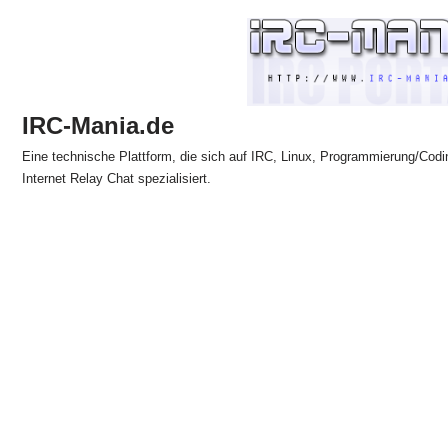
Zum
Inhalt
springen
IRC-Mania.de
Eine technische Plattform, die sich auf IRC, Linux, Programmierung/Codi
Internet Relay Chat spezialisiert.