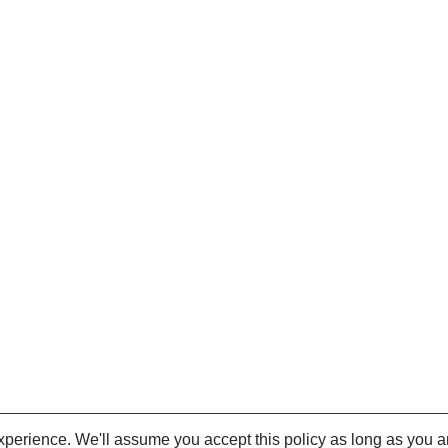
perience. We'll assume you accept this policy as long as you a