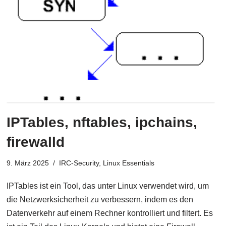
IPTables, nftables, ipchains,
firewalld
9. März 2025
IRC-Security
,
Linux Essentials
IPTables ist ein Tool, das unter Linux verwendet wird, um
die Netzwerksicherheit zu verbessern, indem es den
Datenverkehr auf einem Rechner kontrolliert und filtert. Es