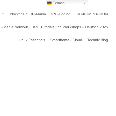
German
Blockchain IRC-Mania
IRC-Coding
IRC-KOMPENDIUM
C-Mania Network
IRC Tutorials und Workshops – Deutsch 2025
Linux Essentials
Smarthome / Cloud
Technik Blog