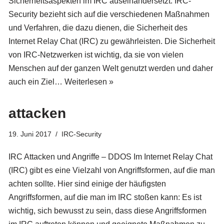
Sicherheitsaspekten im IRC auseinandersetzt. IRC-
Security bezieht sich auf die verschiedenen Maßnahmen
und Verfahren, die dazu dienen, die Sicherheit des
Internet Relay Chat (IRC) zu gewährleisten. Die Sicherheit
von IRC-Netzwerken ist wichtig, da sie von vielen
Menschen auf der ganzen Welt genutzt werden und daher
auch ein Ziel…
Weiterlesen »
attacken
19. Juni 2017
IRC-Security
IRC Attacken und Angriffe – DDOS Im Internet Relay Chat
(IRC) gibt es eine Vielzahl von Angriffsformen, auf die man
achten sollte. Hier sind einige der häufigsten
Angriffsformen, auf die man im IRC stoßen kann: Es ist
wichtig, sich bewusst zu sein, dass diese Angriffsformen