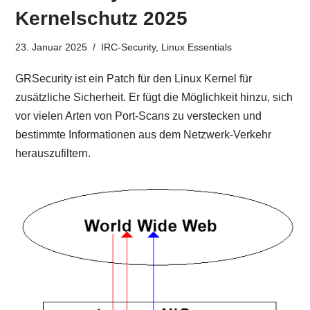
Kernelschutz 2025
23. Januar 2025
IRC-Security
,
Linux Essentials
GRSecurity ist ein Patch für den Linux Kernel für
zusätzliche Sicherheit. Er fügt die Möglichkeit hinzu, sich
vor vielen Arten von Port-Scans zu verstecken und
bestimmte Informationen aus dem Netzwerk-Verkehr
herauszufiltern.