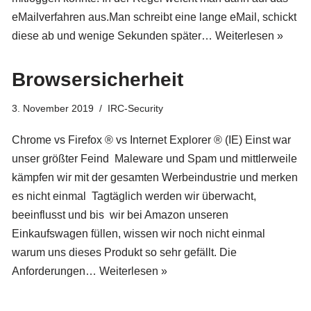
eMailverfahren aus.Man schreibt eine lange eMail, schickt
diese ab und wenige Sekunden später…
Weiterlesen »
Browsersicherheit
3. November 2019
IRC-Security
Chrome vs Firefox ® vs Internet Explorer ® (IE) Einst war
unser größter Feind Maleware und Spam und mittlerweile
kämpfen wir mit der gesamten Werbeindustrie und merken
es nicht einmal Tagtäglich werden wir überwacht,
beeinflusst und bis wir bei Amazon unseren
Einkaufswagen füllen, wissen wir noch nicht einmal
warum uns dieses Produkt so sehr gefällt. Die
Anforderungen…
Weiterlesen »