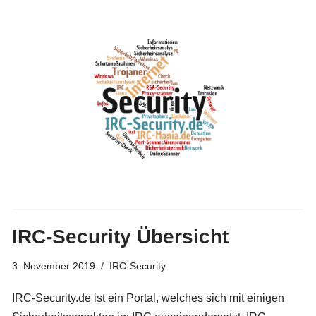
IRC-Security Übersicht
3. November 2019
IRC-Security
IRC-Security.de ist ein Portal, welches sich mit einigen