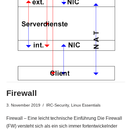
Firewall
3. November 2019
IRC-Security
,
Linux Essentials
Firewall – Eine leicht technische Einführung Die Firewall
(FW) versteht sich als ein sich immer fortentwickelnder