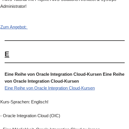
Administrator!
Zum Angebot:
E
Eine Reihe von Oracle Integration Cloud-Kursen Eine Reihe
von Oracle Integration Cloud-Kursen
Eine Reihe von Oracle Integration Cloud-Kursen
Kurs-Sprachen: Englisch!
- Oracle Integration Cloud (OIC)