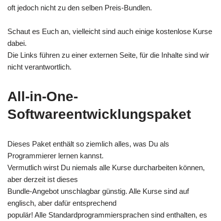
oft jedoch nicht zu den selben Preis-Bundlen.
Schaut es Euch an, vielleicht sind auch einige kostenlose Kurse
dabei.
Die Links führen zu einer externen Seite, für die Inhalte sind wir
nicht verantwortlich.
All-in-One-
Softwareentwicklungspaket
Dieses Paket enthält so ziemlich alles, was Du als
Programmierer lernen kannst.
Vermutlich wirst Du niemals alle Kurse durcharbeiten können,
aber derzeit ist dieses
Bundle-Angebot unschlagbar günstig. Alle Kurse sind auf
englisch, aber dafür entsprechend
populär! Alle Standardprogrammiersprachen sind enthalten, es