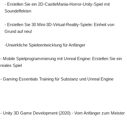
- Erstellen Sie ein 2D-CastleMania-Horror-Unity-Spiel mit
Soundeffekten
- Erstellen Sie 30 Mini-3D-Virtual-Reality-Spiele: Einheit von
Grund auf neu!
-Unwirkliche Spieleentwicklung für Anfänger
- Mobile Spielprogrammierung mit Unreal Engine: Erstellen Sie ein
reales Spiel
- Gaming Essentials Training für Substanz und Unreal Engine
- Unity 3D Game Development (2020) - Vom Anfänger zum Meister