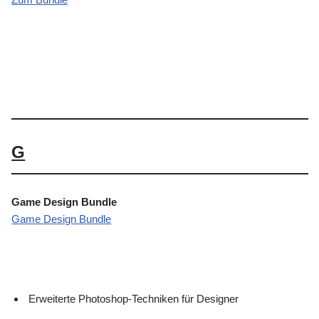
G
Game Design Bundle
Game Design Bundle
Erweiterte Photoshop-Techniken für Designer