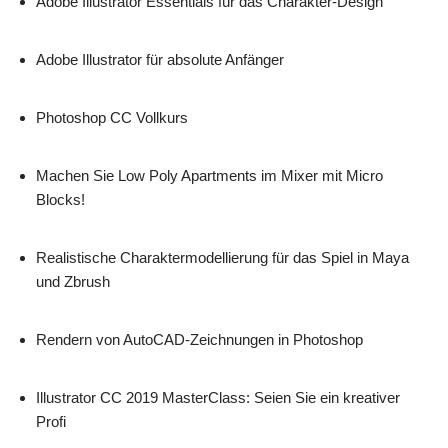
Adobe Illustrator Essentials für das Charakter-Design
Adobe Illustrator für absolute Anfänger
Photoshop CC Vollkurs
Machen Sie Low Poly Apartments im Mixer mit Micro
Blocks!
Realistische Charaktermodellierung für das Spiel in Maya
und Zbrush
Rendern von AutoCAD-Zeichnungen in Photoshop
Illustrator CC 2019 MasterClass: Seien Sie ein kreativer
Profi