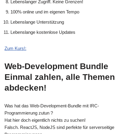
Lebenslanger Zugriff. Keine Grenzen!
100% online und im eigenen Tempo
Lebenslange Unterstützung
Lebenslange kostenlose Updates
Zum Kurs!:
Web-Development Bundle
Einmal zahlen, alle Themen
abdecken!
Was hat das Web-Development-Bundle mit IRC-
Programmierung zutun ?
Hat hier doch eigentlich nichts zu suchen!
Falsch. ReactJS, NodeJS sind perfekte für serverseitige