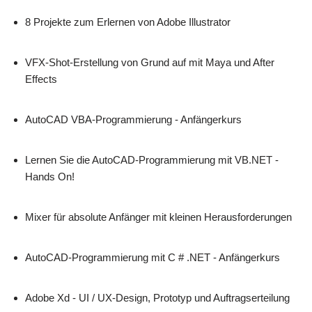
8 Projekte zum Erlernen von Adobe Illustrator
VFX-Shot-Erstellung von Grund auf mit Maya und After
Effects
AutoCAD VBA-Programmierung - Anfängerkurs
Lernen Sie die AutoCAD-Programmierung mit VB.NET -
Hands On!
Mixer für absolute Anfänger mit kleinen Herausforderungen
AutoCAD-Programmierung mit C # .NET - Anfängerkurs
Adobe Xd - UI / UX-Design, Prototyp und Auftragserteilung