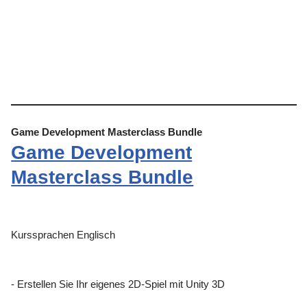
Game Development Masterclass Bundle
Game Development
Masterclass Bundle
Kurssprachen Englisch
- Erstellen Sie Ihr eigenes 2D-Spiel mit Unity 3D