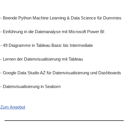
- Beende Python Machine Learning & Data Science für Dummies
- Einführung in die Datenanalyse mit Microsoft Power BI
- 49 Diagramme in Tableau Basic bis Intermediate
- Lernen der Datenvisualisierung mit Tableau
- Google Data Studio AZ für Datenvisualisierung und Dashboards
- Datenvisualisierung in Seaborn
Zum Angebot