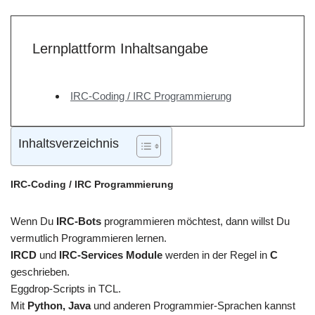
Lernplattform Inhaltsangabe
IRC-Coding / IRC Programmierung
Inhaltsverzeichnis
IRC-Coding / IRC Programmierung
Wenn Du
IRC-Bots
programmieren möchtest, dann willst Du
vermutlich Programmieren lernen.
IRCD
und
IRC-Services Module
werden in der Regel in
C
geschrieben.
Eggdrop-Scripts in TCL.
Mit
Python, Java
und anderen Programmier-Sprachen kannst