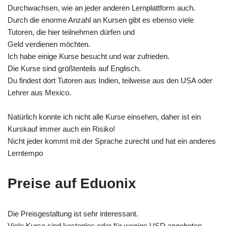
Durchwachsen, wie an jeder anderen Lernplattform auch.
Durch die enorme Anzahl an Kursen gibt es ebenso viele
Tutoren, die hier teilnehmen dürfen und
Geld verdienen möchten.
Ich habe einige Kurse besucht und war zufrieden.
Die Kurse sind größtenteils auf Englisch.
Du findest dort Tutoren aus Indien, teilweise aus den USA oder
Lehrer aus Mexico.
Natürlich konnte ich nicht alle Kurse einsehen, daher ist ein
Kurskauf immer auch ein Risiko!
Nicht jeder kommt mit der Sprache zurecht und hat ein anderes
Lerntempo
Preise auf Eduonix
Die Preisgestaltung ist sehr interessant.
Viele Kurse sind kostenlos oder für wenige USD angeboten.