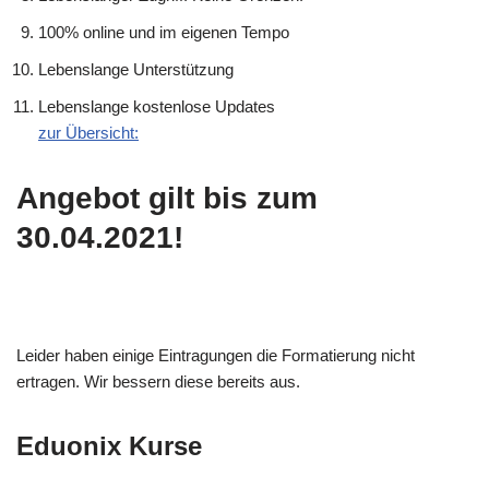
100% online und im eigenen Tempo
Lebenslange Unterstützung
Lebenslange kostenlose Updates
zur Übersicht:
Angebot gilt bis zum
30.04.2021!
Leider haben einige Eintragungen die Formatierung nicht
ertragen. Wir bessern diese bereits aus.
Eduonix Kurse