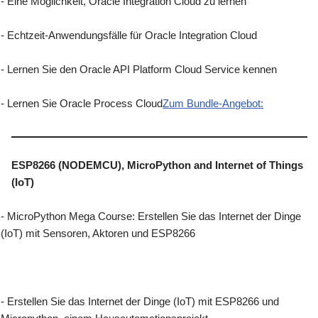
- Eine Möglichkeit, Oracle Integration Cloud zu lernen
- Echtzeit-Anwendungsfälle für Oracle Integration Cloud
- Lernen Sie den Oracle API Platform Cloud Service kennen
- Lernen Sie Oracle Process Cloud
Zum Bundle-Angebot:
ESP8266 (NODEMCU), MicroPython and Internet of Things
(IoT)
- MicroPython Mega Course: Erstellen Sie das Internet der Dinge
(IoT) mit Sensoren, Aktoren und ESP8266
- Erstellen Sie das Internet der Dinge (IoT) mit ESP8266 und