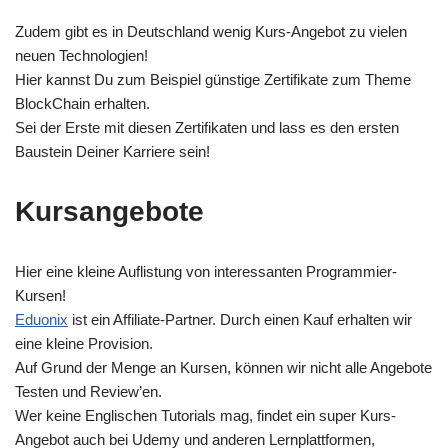
Zudem gibt es in Deutschland wenig Kurs-Angebot zu vielen
neuen Technologien!
Hier kannst Du zum Beispiel günstige Zertifikate zum Theme
BlockChain erhalten.
Sei der Erste mit diesen Zertifikaten und lass es den ersten
Baustein Deiner Karriere sein!
Kursangebote
Hier eine kleine Auflistung von interessanten Programmier-
Kursen!
Eduonix
ist ein Affiliate-Partner. Durch einen Kauf erhalten wir
eine kleine Provision.
Auf Grund der Menge an Kursen, können wir nicht alle Angebote
Testen und Review’en.
Wer keine Englischen Tutorials mag, findet ein super Kurs-
Angebot auch bei Udemy und anderen Lernplattformen,