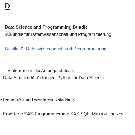
D
Data Science and Programming Bundle
Bundle für Datenwissenschaft und Programmierung
- Einführung in die Anfängerstatistik
- Data Science für Anfänger
- Python für Data Science
- Lerne SAS und werde ein Data Ninja
- Erweiterte SAS-Programmierung: SAS SQL, Makros, Indizes