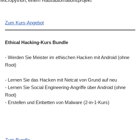
Micropython, einem Hausautomationsprojekt
Zum Kurs-Angebot
Ethical Hacking-Kurs Bundle
- Werden Sie Meister im ethischen Hacken mit Android (ohne
Root)
- Lernen Sie das Hacken mit Netcat von Grund auf neu
- Lernen Sie Social Engineering-Angriffe über Android (ohne
Root)
- Erstellen und Einbetten von Malware (2-in-1-Kurs)
Zum Bundle