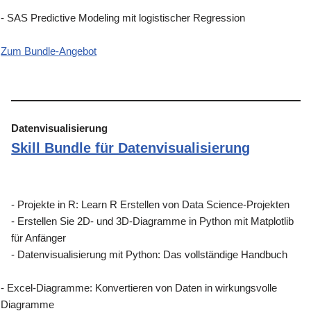
- SAS Predictive Modeling mit logistischer Regression
Zum Bundle-Angebot
Datenvisualisierung
Skill Bundle für Datenvisualisierung
- Projekte in R: Learn R Erstellen von Data Science-Projekten
- Erstellen Sie 2D- und 3D-Diagramme in Python mit Matplotlib
für Anfänger
- Datenvisualisierung mit Python: Das vollständige Handbuch
- Excel-Diagramme: Konvertieren von Daten in wirkungsvolle
Diagramme