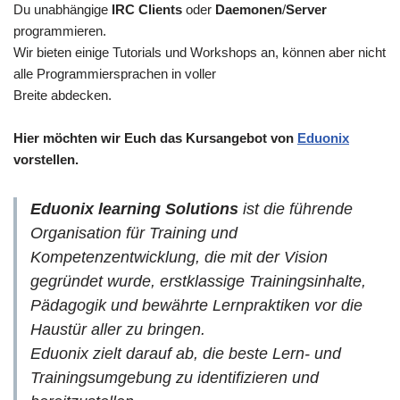
Du unabhängige
IRC Clients
oder
Daemonen
/
Server
programmieren.
Wir bieten einige Tutorials und Workshops an, können aber nicht
alle Programmiersprachen in voller
Breite abdecken.
Hier möchten wir Euch das Kursangebot von
Eduonix
vorstellen.
Eduonix learning Solutions
ist die führende
Organisation für Training und
Kompetenzentwicklung, die mit der Vision
gegründet wurde, erstklassige Trainingsinhalte,
Pädagogik und bewährte Lernpraktiken vor die
Haustür aller zu bringen.
Eduonix zielt darauf ab, die beste Lern- und
Trainingsumgebung zu identifizieren und