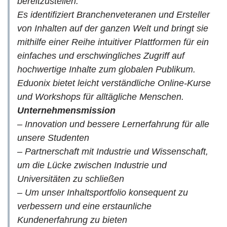
bereitzustellen.
Es identifiziert Branchenveteranen und Ersteller
von Inhalten auf der ganzen Welt und bringt sie
mithilfe einer Reihe intuitiver Plattformen für ein
einfaches und erschwingliches Zugriff auf
hochwertige Inhalte zum globalen Publikum.
Eduonix bietet leicht verständliche Online-Kurse
und Workshops für alltägliche Menschen.
Unternehmensmission
– Innovation und bessere Lernerfahrung für alle
unsere Studenten
– Partnerschaft mit Industrie und Wissenschaft,
um die Lücke zwischen Industrie und
Universitäten zu schließen
– Um unser Inhaltsportfolio konsequent zu
verbessern und eine erstaunliche
Kundenerfahrung zu bieten