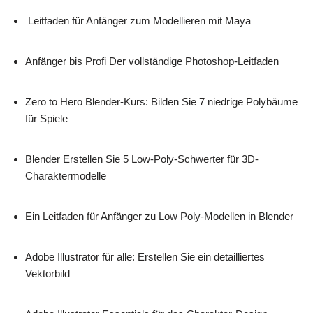
Leitfaden für Anfänger zum Modellieren mit Maya
Anfänger bis Profi Der vollständige Photoshop-Leitfaden
Zero to Hero Blender-Kurs: Bilden Sie 7 niedrige Polybäume
für Spiele
Blender Erstellen Sie 5 Low-Poly-Schwerter für 3D-
Charaktermodelle
Ein Leitfaden für Anfänger zu Low Poly-Modellen in Blender
Adobe Illustrator für alle: Erstellen Sie ein detailliertes
Vektorbild