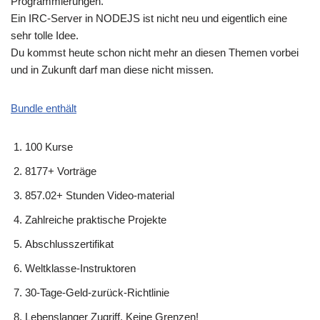
Programmierungen.
Ein IRC-Server in NODEJS ist nicht neu und eigentlich eine
sehr tolle Idee.
Du kommst heute schon nicht mehr an diesen Themen vorbei
und in Zukunft darf man diese nicht missen.
Bundle enthält
100 Kurse
8177+ Vorträge
857.02+ Stunden Video-material
Zahlreiche praktische Projekte
Abschlusszertifikat
Weltklasse-Instruktoren
30-Tage-Geld-zurück-Richtlinie
Lebenslanger Zugriff. Keine Grenzen!