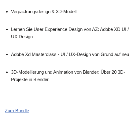
Verpackungsdesign & 3D-Modell
Lernen Sie User Experience Design von AZ: Adobe XD UI /
UX Design
Adobe Xd Masterclass - UI / UX-Design von Grund auf neu
3D-Modellierung und Animation von Blender: Über 20 3D-
Projekte in Blender
Zum Bundle