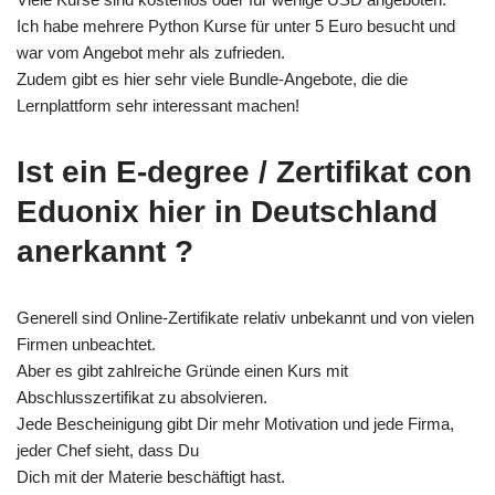
Ich habe mehrere Python Kurse für unter 5 Euro besucht und
war vom Angebot mehr als zufrieden.
Zudem gibt es hier sehr viele Bundle-Angebote, die die
Lernplattform sehr interessant machen!
Ist ein E-degree / Zertifikat con
Eduonix hier in Deutschland
anerkannt ?
Generell sind Online-Zertifikate relativ unbekannt und von vielen
Firmen unbeachtet.
Aber es gibt zahlreiche Gründe einen Kurs mit
Abschlusszertifikat zu absolvieren.
Jede Bescheinigung gibt Dir mehr Motivation und jede Firma,
jeder Chef sieht, dass Du
Dich mit der Materie beschäftigt hast.