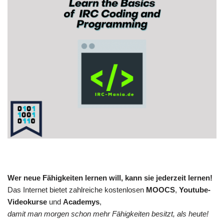
Wer neue Fähigkeiten lernen will, kann sie jederzeit lernen!
Das Internet bietet zahlreiche kostenlosen
MOOCS
,
Youtube-
Videokurse
und
Academys
,
damit man morgen schon mehr Fähigkeiten besitzt, als heute!