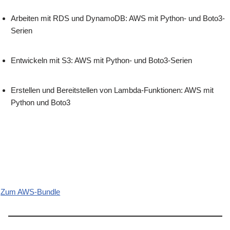
Arbeiten mit RDS und DynamoDB: AWS mit Python- und Boto3-
Serien
Entwickeln mit S3: AWS mit Python- und Boto3-Serien
Erstellen und Bereitstellen von Lambda-Funktionen: AWS mit
Python und Boto3
Zum AWS-Bundle