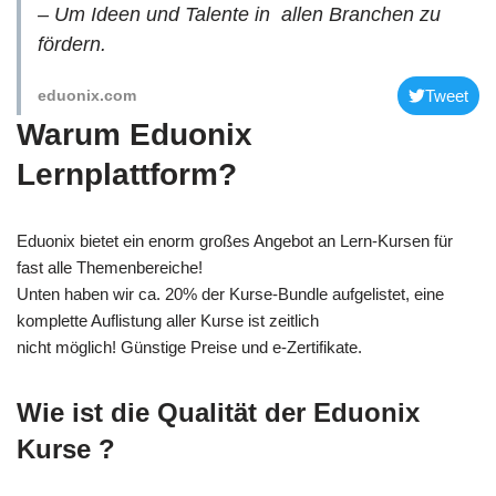
– Um Ideen und Talente in allen Branchen zu
fördern.
Tweet
eduonix.com
Warum Eduonix
Lernplattform?
Eduonix bietet ein enorm großes Angebot an Lern-Kursen für
fast alle Themenbereiche!
Unten haben wir ca. 20% der Kurse-Bundle aufgelistet, eine
komplette Auflistung aller Kurse ist zeitlich
nicht möglich! Günstige Preise und e-Zertifikate.
Wie ist die Qualität der Eduonix
Kurse ?