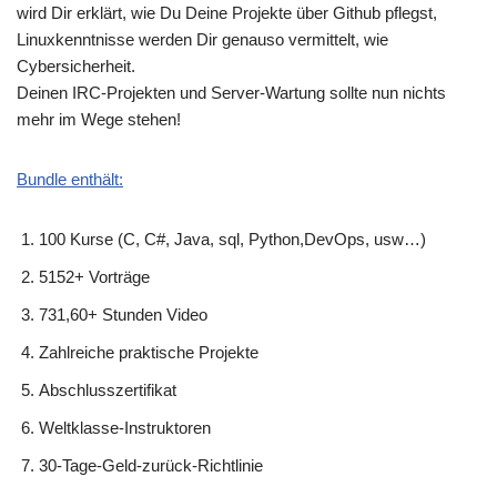
wird Dir erklärt, wie Du Deine Projekte über Github pflegst,
Linuxkenntnisse werden Dir genauso vermittelt, wie
Cybersicherheit.
Deinen IRC-Projekten und Server-Wartung sollte nun nichts
mehr im Wege stehen!
Bundle enthält:
100 Kurse (C, C#, Java, sql, Python,DevOps, usw…)
5152+ Vorträge
731,60+ Stunden Video
Zahlreiche praktische Projekte
Abschlusszertifikat
Weltklasse-Instruktoren
30-Tage-Geld-zurück-Richtlinie