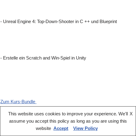
- Unreal Engine 4: Top-Down-Shooter in C ++ und Blueprint
- Erstelle ein Scratch and Win-Spiel in Unity
Zum Kurs-Bundle
Curriculum
This website uses cookies to improve your experience. We'll
X
assume you accept this policy as long as you are using this
website
Accept
View Policy