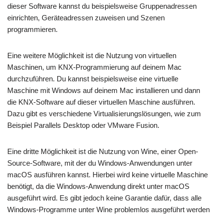
dieser Software kannst du beispielsweise Gruppenadressen
einrichten, Geräteadressen zuweisen und Szenen
programmieren.
Eine weitere Möglichkeit ist die Nutzung von virtuellen
Maschinen, um KNX-Programmierung auf deinem Mac
durchzuführen. Du kannst beispielsweise eine virtuelle
Maschine mit Windows auf deinem Mac installieren und dann
die KNX-Software auf dieser virtuellen Maschine ausführen.
Dazu gibt es verschiedene Virtualisierungslösungen, wie zum
Beispiel Parallels Desktop oder VMware Fusion.
Eine dritte Möglichkeit ist die Nutzung von Wine, einer Open-
Source-Software, mit der du Windows-Anwendungen unter
macOS ausführen kannst. Hierbei wird keine virtuelle Maschine
benötigt, da die Windows-Anwendung direkt unter macOS
ausgeführt wird. Es gibt jedoch keine Garantie dafür, dass alle
Windows-Programme unter Wine problemlos ausgeführt werden