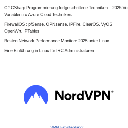
C# CSharp Programmierung fortgeschrittene Techniken – 2025 Vo
Variablen zu Azure Cloud Techniken.
FirewallOS : pfSense, OPNsense, IPFire, ClearOS, VyOS
OpenWrt, IPTables
Besten Network Performance Monitore 2025 unter Linux
Eine Einführung in Linux für IRC Administratoren
VPN Empfehlung: