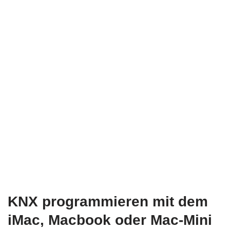
KNX programmieren mit dem
iMac, Macbook oder Mac-Mini