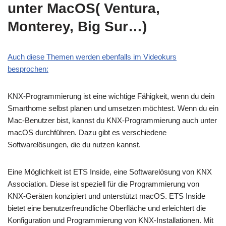
unter MacOS( Ventura,
Monterey, Big Sur…)
Auch diese Themen werden ebenfalls im Videokurs
besprochen:
KNX-Programmierung ist eine wichtige Fähigkeit, wenn du dein
Smarthome selbst planen und umsetzen möchtest. Wenn du ein
Mac-Benutzer bist, kannst du KNX-Programmierung auch unter
macOS durchführen. Dazu gibt es verschiedene
Softwarelösungen, die du nutzen kannst.
Eine Möglichkeit ist ETS Inside, eine Softwarelösung von KNX
Association. Diese ist speziell für die Programmierung von
KNX-Geräten konzipiert und unterstützt macOS. ETS Inside
bietet eine benutzerfreundliche Oberfläche und erleichtert die
Konfiguration und Programmierung von KNX-Installationen. Mit