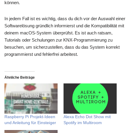
können.
In jedem Fall ist es wichtig, dass du dich vor der Auswahl einer
Softwarelösung gründlich informierst und die Kompatibilität mit
deinem macOS-System überprüfst. Es ist auch ratsam,
Tutorials oder Schulungen zur KNX-Programmierung zu
besuchen, um sicherzustellen, dass du das System korrekt
programmierst und fehlerfrei arbeitest.
Ähnliche Beiträge
Raspberry Pi Projekt-Ideen
Alexa Echo Dot Show mit
und Anleitung für Einsteiger
Spotify im Multiroom