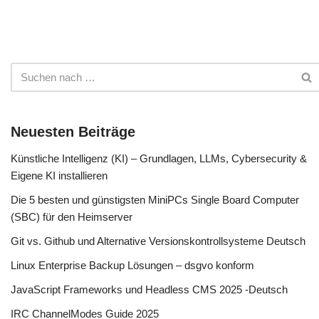
Neuesten Beiträge
Künstliche Intelligenz (KI) – Grundlagen, LLMs, Cybersecurity &
Eigene KI installieren
Die 5 besten und günstigsten MiniPCs Single Board Computer
(SBC) für den Heimserver
Git vs. Github und Alternative Versionskontrollsysteme Deutsch
Linux Enterprise Backup Lösungen – dsgvo konform
JavaScript Frameworks und Headless CMS 2025 -Deutsch
IRC ChannelModes Guide 2025