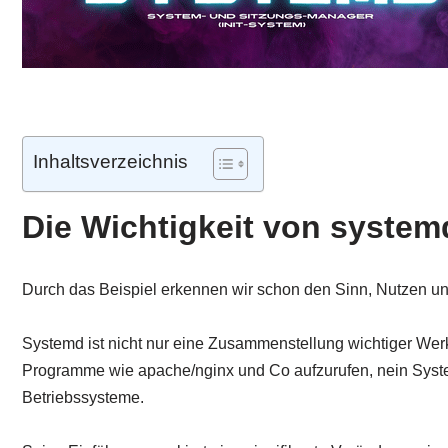
Inhaltsverzeichnis
Die Wichtigkeit von system
Durch das Beispiel erkennen wir schon den Sinn, Nutzen un
Systemd ist nicht nur eine Zusammenstellung wichtiger Wer
Programme wie apache/nginx und Co aufzurufen, nein Syste
Betriebssysteme.