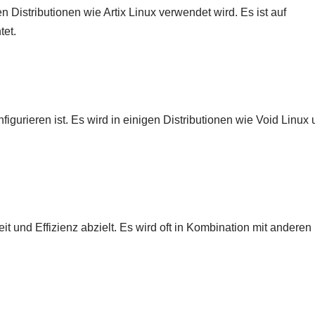
n Distributionen wie Artix Linux verwendet wird. Es ist auf
tet.
nfigurieren ist. Es wird in einigen Distributionen wie Void Linux
eit und Effizienz abzielt. Es wird oft in Kombination mit anderen