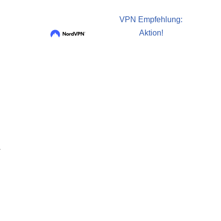
VPN Empfehlung:
Aktion!
-