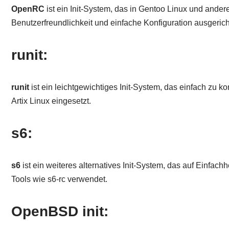
OpenRC
ist ein Init-System, das in Gentoo Linux und andere
Benutzerfreundlichkeit und einfache Konfiguration ausgerich
runit:
runit
ist ein leichtgewichtiges Init-System, das einfach zu ko
Artix Linux eingesetzt.
s6:
s6
ist ein weiteres alternatives Init-System, das auf Einfachh
Tools wie s6-rc verwendet.
OpenBSD init: