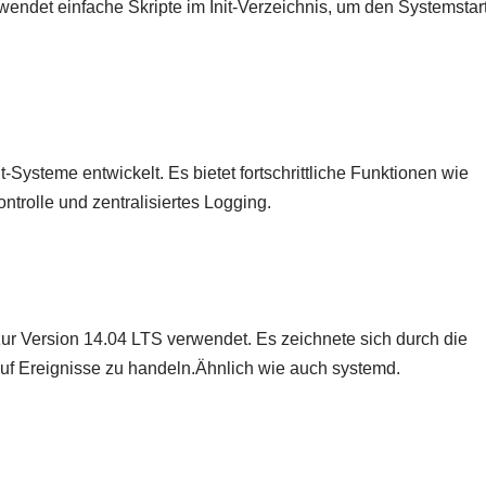
erwendet einfache Skripte im Init-Verzeichnis, um den Systemstar
t-Systeme entwickelt. Es bietet fortschrittliche Funktionen wie
ntrolle und zentralisiertes Logging.
ur Version 14.04 LTS verwendet. Es zeichnete sich durch die
 auf Ereignisse zu handeln.Ähnlich wie auch systemd.