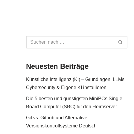
Neuesten Beiträge
Künstliche Intelligenz (KI) – Grundlagen, LLMs,
Cybersecurity & Eigene KI installieren
Die 5 besten und günstigsten MiniPCs Single
Board Computer (SBC) für den Heimserver
Git vs. Github und Alternative
Versionskontrollsysteme Deutsch