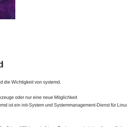
d
d die Wichtigkeit von systemd.
kzeuge oder nur eine neue Möglichkeit
md ist ein init-System und Systemmanagement-Dienst für Linu