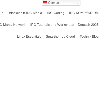
German
Blockchain IRC-Mania
IRC-Coding
IRC-KOMPENDIUM
C-Mania Network
IRC Tutorials und Workshops – Deutsch 2025
Linux Essentials
Smarthome / Cloud
Technik Blog