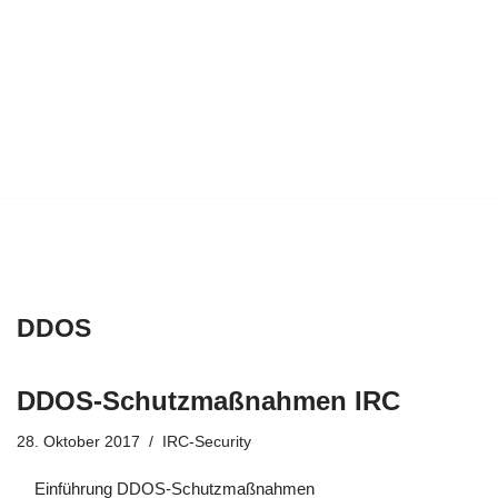
DDOS
DDOS-Schutzmaßnahmen IRC
28. Oktober 2017
IRC-Security
Einführung DDOS-Schutzmaßnahmen