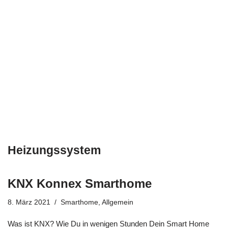
Heizungssystem
KNX Konnex Smarthome
8. März 2021
Smarthome
,
Allgemein
Was ist KNX? Wie Du in wenigen Stunden Dein Smart Home