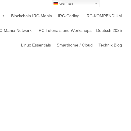
German
Blockchain IRC-Mania
IRC-Coding
IRC-KOMPENDIUM
C-Mania Network
IRC Tutorials und Workshops – Deutsch 2025
Linux Essentials
Smarthome / Cloud
Technik Blog