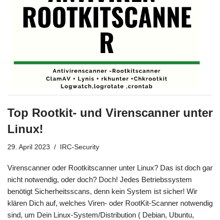
Top Rootkit- und Virenscanner unter
Linux!
29. April 2023
IRC-Security
Virenscanner oder Rootkitscanner unter Linux? Das ist doch gar
nicht notwendig, oder doch? Doch! Jedes Betriebssystem
benötigt Sicherheitsscans, denn kein System ist sicher! Wir
klären Dich auf, welches Viren- oder RootKit-Scanner notwendig
sind, um Dein Linux-System/Distribution ( Debian, Ubuntu,