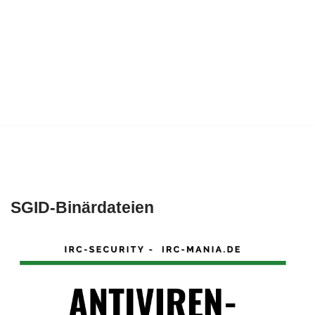
SGID-Binärdateien