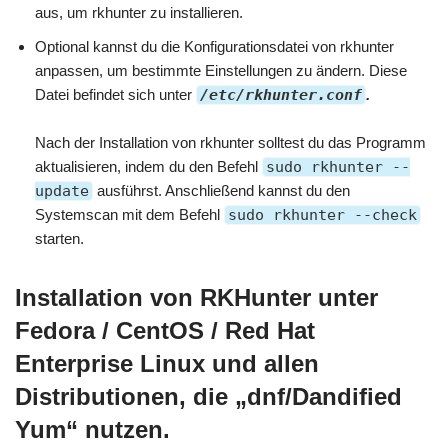
aus, um rkhunter zu installieren.
Optional kannst du die Konfigurationsdatei von rkhunter
anpassen, um bestimmte Einstellungen zu ändern. Diese
Datei befindet sich unter
/etc/rkhunter.conf
.
Nach der Installation von rkhunter solltest du das Programm
aktualisieren, indem du den Befehl
sudo rkhunter --
update
ausführst. Anschließend kannst du den
Systemscan mit dem Befehl
sudo rkhunter --check
starten.
Installation von RKHunter unter
Fedora / CentOS / Red Hat
Enterprise Linux und allen
Distributionen, die „dnf/Dandified
Yum“ nutzen.