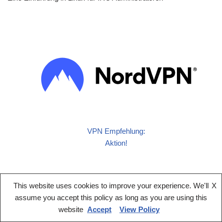
VPN Empfehlung:
Aktion!
This website uses cookies to improve your experience. We'll
X
assume you accept this policy as long as you are using this
website
Accept
View Policy