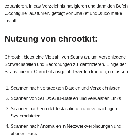
extrahieren, in das Verzeichnis navigieren und dann den Befehl
„./configure“ ausführen, gefolgt von „make“ und „sudo make
install“.
Nutzung von chrootkit:
Chrootkit bietet eine Vielzahl von Scans an, um verschiedene
Schwachstellen und Bedrohungen zu identifizieren. Einige der
Scans, die mit Chrootkit ausgeführt werden können, umfassen:
Scannen nach versteckten Dateien und Verzeichnissen
Scannen von SUID/SGID-Dateien und verwaisten Links
Scannen nach Rootkit-Installationen und verdächtigen
Systemdateien
Scannen nach Anomalien in Netzwerkverbindungen und
offenen Ports