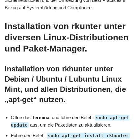
Sicherheitslücken und der Umsetzung von Best Practices in
Bezug auf Systemhärtung und Compliance.
Installation von rkunter unter
diversen Linux-Distributionen
und Paket-Manager.
Installation von rkhunter unter
Debian / Ubuntu / Lubuntu Linux
Mint, und allen Distributionen, die
„apt-get“ nutzen.
Öffne das
Terminal
und führe den Befehl
sudo apt-get
update
aus, um die Paketlisten zu aktualisieren.
Führe den Befehl
sudo apt-get install rkhunter