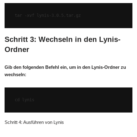
Schritt 3: Wechseln in den Lynis-
Ordner
Gib den folgenden Befehl ein, um in den Lynis-Ordner zu
wechseln:
Schritt 4: Ausführen von Lynis