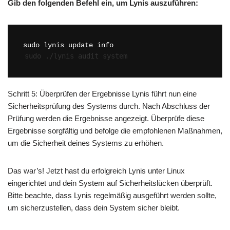
Gib den folgenden Befehl ein, um Lynis auszuführen:
Schritt 5: Überprüfen der Ergebnisse Lynis führt nun eine
Sicherheitsprüfung des Systems durch. Nach Abschluss der
Prüfung werden die Ergebnisse angezeigt. Überprüfe diese
Ergebnisse sorgfältig und befolge die empfohlenen Maßnahmen,
um die Sicherheit deines Systems zu erhöhen.
Das war’s! Jetzt hast du erfolgreich Lynis unter Linux
eingerichtet und dein System auf Sicherheitslücken überprüft.
Bitte beachte, dass Lynis regelmäßig ausgeführt werden sollte,
um sicherzustellen, dass dein System sicher bleibt.