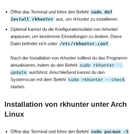
Öffne das Terminal und führe den Befehl
sudo dnf
install rkhunter
aus, um rkhunter zu installieren.
Optional kannst du die Konfigurationsdatei von rkhunter
anpassen, um bestimmte Einstellungen zu ändern. Diese
Datei befindet sich unter
/etc/rkhunter.conf
.
Nach der Installation von rkhunter solltest du das Programm
aktualisieren, indem du den Befehl
sudo rkhunter --
update
ausführst. Anschließend kannst du den
Systemscan mit dem Befehl
sudo rkhunter --check
starten.
Installation von rkhunter unter Arch
Linux
Öffne das Terminal und führe den Befehl
sudo pacman -S