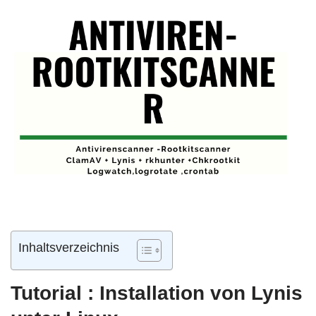
Inhaltsverzeichnis
Tutorial : Installation von Lynis