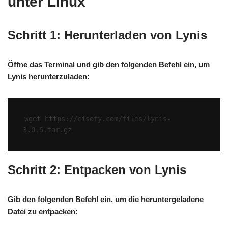
unter Linux
Schritt 1: Herunterladen von Lynis
Öffne das Terminal und gib den folgenden Befehl ein, um
Lynis herunterzuladen:
wget https://cisofy.com/files/lynis-
Schritt 2: Entpacken von Lynis
Gib den folgenden Befehl ein, um die heruntergeladene
Datei zu entpacken: