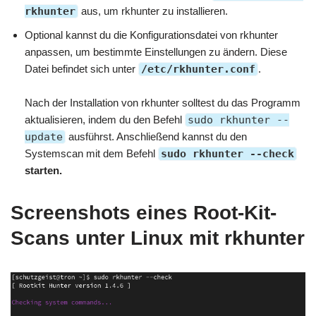
rkhunter
aus, um rkhunter zu installieren.
Optional kannst du die Konfigurationsdatei von rkhunter
anpassen, um bestimmte Einstellungen zu ändern. Diese
Datei befindet sich unter
/etc/rkhunter.conf
.
Nach der Installation von rkhunter solltest du das Programm
aktualisieren, indem du den Befehl
sudo rkhunter --
update
ausführst. Anschließend kannst du den
Systemscan mit dem Befehl
sudo rkhunter --check
starten.
Screenshots eines Root-Kit-
Scans unter Linux mit rkhunter