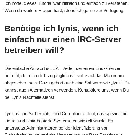
Ich hoffe, dieses Tutorial war hilfreich und einfach zu verstehen.
Wenn du weitere Fragen hast, stehe ich gerne zur Verfügung.
Benötige ich lynis, wenn ich
einfach nur einen IRC-Server
betreiben will?
Die einfache Antwort ist „JA“. Jeder, der einen Linux-Server
betreibt, der öffentlich zugänglich ist, sollte auf das Maximum
abgesichert sein. Dazu gehört auch eine Software wie „lynis“ Du
kannst auch Alternativen verwenden. Kontaktiere uns, wenn Du
bei Lynis Nachteile siehst.
Lynis ist ein Sicherheits- und Compliance-Tool, das speziell für
Linux- und Unix-basierte Systeme entwickelt wurde. Es
unterstützt Administratoren bei der Identifizierung von