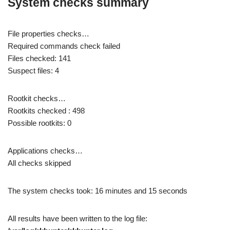
System checks summary
File properties checks…
Required commands check failed
Files checked: 141
Suspect files: 4
Rootkit checks…
Rootkits checked : 498
Possible rootkits: 0
Applications checks…
All checks skipped
The system checks took: 16 minutes and 15 seconds
All results have been written to the log file: