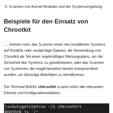
Scannen von Kernel-Modulen und der Systemumgebung
Beispiele für den Einsatz von
Chrootkit
…. können sein, das Scannen eines neu installierten Systems
auf Rootkits oder verdächtige Dateien, die Verwendung von
Chrootkit als Teil eines regelmäßigen Wartungsplans, um die
Sicherheit des Systems zu gewährleisten, oder das Scannen
von Systemen, die möglicherweise bereits kompromittiert
wurden, um bösartige Aktivitäten zu identifizieren.
Der Terminal Befehl:
chkrootkit
scannt sofort alle relevanten
Dienste und Konfigurationsdateien.