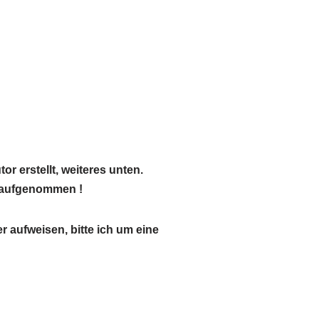
 erstellt, weiteres unten.
aufgenommen !
r aufweisen, bitte ich um eine