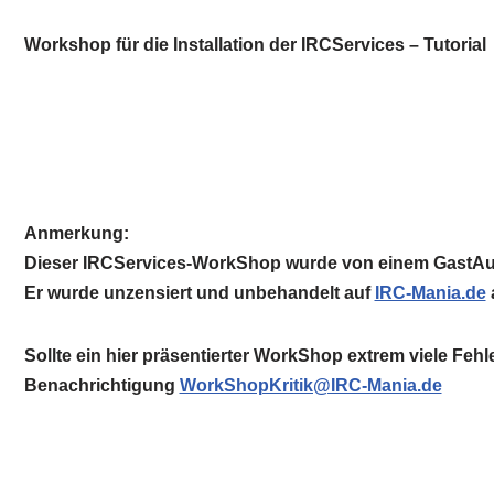
Workshop für die Installation der IRCServices – Tutorial
Anmerkung:
Dieser IRCServices-WorkShop wurde von einem GastAutor
Er wurde unzensiert und unbehandelt auf
IRC-Mania.de
Sollte ein hier präsentierter WorkShop extrem viele Fehle
Benachrichtigung
WorkShopKritik@IRC-Mania.de