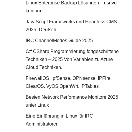
Linux Enterprise Backup Lösungen – dsgvo
konform
JavaScript Frameworks und Headless CMS
2025 -Deutsch
IRC ChannelModes Guide 2025
C# CSharp Programmierung fortgeschrittene
Techniken – 2025 Von Variablen zu Azure
Cloud Techniken.
FirewallOS : pfSense, OPNsense, IPFire,
ClearOS, VyOS OpenWrt, IPTables
Besten Network Performance Monitore 2025
unter Linux
Eine Einführung in Linux für IRC
Administratoren