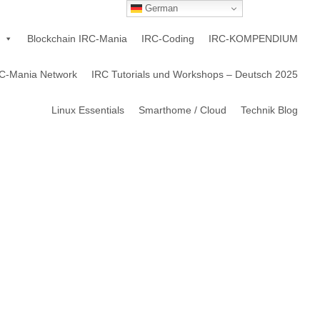
German
Blockchain IRC-Mania
IRC-Coding
IRC-KOMPENDIUM
C-Mania Network
IRC Tutorials und Workshops – Deutsch 2025
Linux Essentials
Smarthome / Cloud
Technik Blog