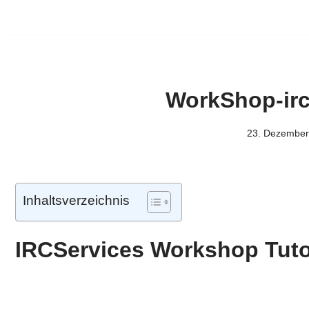
WorkShop-irc
23. Dezember
Inhaltsverzeichnis
IRCServices Workshop Tuto