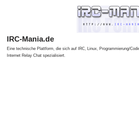
Zum
Inhalt
springen
IRC-Mania.de
Eine technische Plattform, die sich auf IRC, Linux, Programmierung/Codi
Internet Relay Chat spezialisiert.