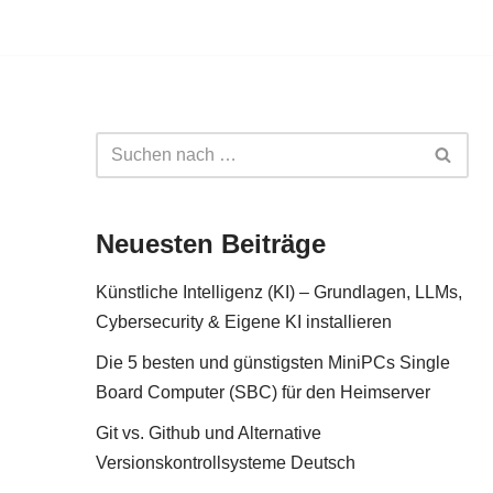
Neuesten Beiträge
Künstliche Intelligenz (KI) – Grundlagen, LLMs,
Cybersecurity & Eigene KI installieren
Die 5 besten und günstigsten MiniPCs Single
Board Computer (SBC) für den Heimserver
Git vs. Github und Alternative
Versionskontrollsysteme Deutsch