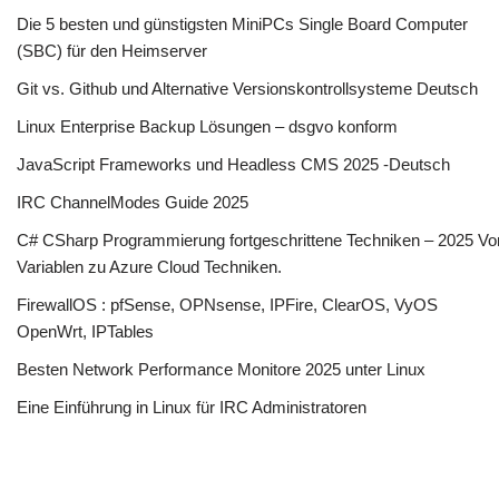
Die 5 besten und günstigsten MiniPCs Single Board Computer
(SBC) für den Heimserver
Git vs. Github und Alternative Versionskontrollsysteme Deutsch
Linux Enterprise Backup Lösungen – dsgvo konform
JavaScript Frameworks und Headless CMS 2025 -Deutsch
IRC ChannelModes Guide 2025
C# CSharp Programmierung fortgeschrittene Techniken – 2025 Vo
Variablen zu Azure Cloud Techniken.
FirewallOS : pfSense, OPNsense, IPFire, ClearOS, VyOS
OpenWrt, IPTables
Besten Network Performance Monitore 2025 unter Linux
Eine Einführung in Linux für IRC Administratoren