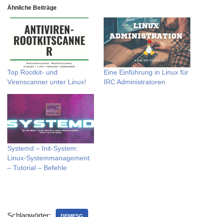
Ähnliche Beiträge
Top Rootkit- und
Eine Einführung in Linux für
Virenscanner unter Linux!
IRC Administratoren
Systemd – Init-System:
Linux-Systemmanagement
– Tutorial – Befehle
Schlagwörter:
DEMESG