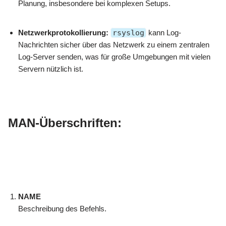
Planung, insbesondere bei komplexen Setups.
Netzwerkprotokollierung:
rsyslog
kann Log-
Nachrichten sicher über das Netzwerk zu einem zentralen
Log-Server senden, was für große Umgebungen mit vielen
Servern nützlich ist.
MAN-Überschriften:
NAME
Beschreibung des Befehls.