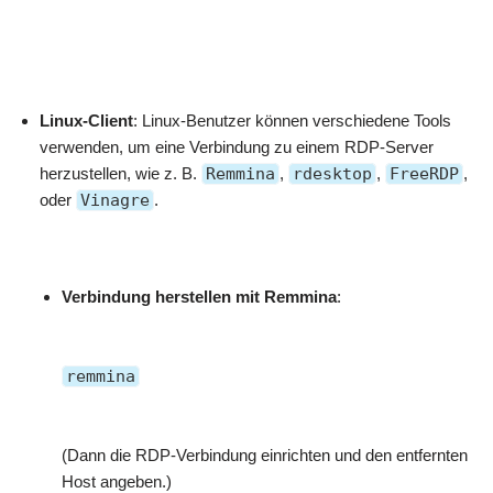
Linux-Client
: Linux-Benutzer können verschiedene Tools
verwenden, um eine Verbindung zu einem RDP-Server
herzustellen, wie z. B.
Remmina
,
rdesktop
,
FreeRDP
,
oder
Vinagre
.
Verbindung herstellen mit Remmina
:
remmina
(Dann die RDP-Verbindung einrichten und den entfernten
Host angeben.)