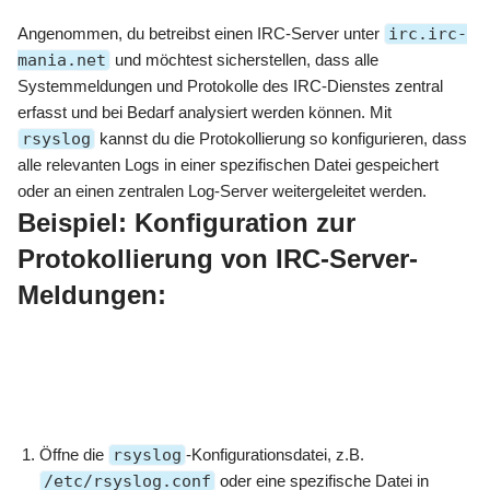
Angenommen, du betreibst einen IRC-Server unter
irc.irc-
mania.net
und möchtest sicherstellen, dass alle
Systemmeldungen und Protokolle des IRC-Dienstes zentral
erfasst und bei Bedarf analysiert werden können. Mit
rsyslog
kannst du die Protokollierung so konfigurieren, dass
alle relevanten Logs in einer spezifischen Datei gespeichert
oder an einen zentralen Log-Server weitergeleitet werden.
Beispiel: Konfiguration zur
Protokollierung von IRC-Server-
Meldungen:
Öffne die
rsyslog
-Konfigurationsdatei, z.B.
/etc/rsyslog.conf
oder eine spezifische Datei in