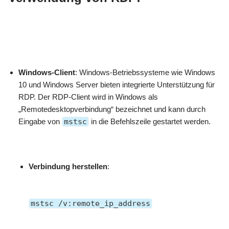
Windows-Client
: Windows-Betriebssysteme wie Windows
10 und Windows Server bieten integrierte Unterstützung für
RDP. Der RDP-Client wird in Windows als
„Remotedesktopverbindung“ bezeichnet und kann durch
Eingabe von
mstsc
in die Befehlszeile gestartet werden.
Verbindung herstellen
:
mstsc /v:remote_ip_address