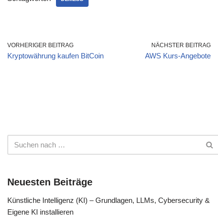
VORHERIGER BEITRAG
NÄCHSTER BEITRAG
Kryptowährung kaufen BitCoin
AWS Kurs-Angebote
Neuesten Beiträge
Künstliche Intelligenz (KI) – Grundlagen, LLMs, Cybersecurity &
Eigene KI installieren