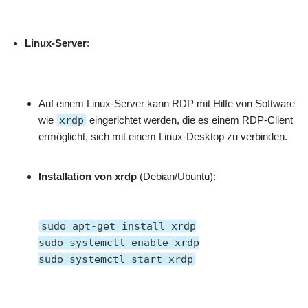
Linux-Server
:
Auf einem Linux-Server kann RDP mit Hilfe von Software
wie
xrdp
eingerichtet werden, die es einem RDP-Client
ermöglicht, sich mit einem Linux-Desktop zu verbinden.
Installation von xrdp
(Debian/Ubuntu):
sudo apt-get install xrdp
sudo systemctl
enable
xrdp
sudo systemctl start xrdp