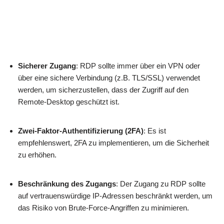
Sicherer Zugang
: RDP sollte immer über ein VPN oder
über eine sichere Verbindung (z.B. TLS/SSL) verwendet
werden, um sicherzustellen, dass der Zugriff auf den
Remote-Desktop geschützt ist.
Zwei-Faktor-Authentifizierung (2FA)
: Es ist
empfehlenswert, 2FA zu implementieren, um die Sicherheit
zu erhöhen.
Beschränkung des Zugangs
: Der Zugang zu RDP sollte
auf vertrauenswürdige IP-Adressen beschränkt werden, um
das Risiko von Brute-Force-Angriffen zu minimieren.