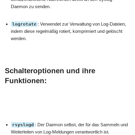
Daemon zu senden.
logrotate
: Verwendet zur Verwaltung von Log-Dateien,
indem diese regelmäßig rotiert, komprimiert und gelöscht
werden.
Schalteroptionen und ihre
Funktionen:
rsyslogd
: Der Daemon selbst, der für das Sammeln und
Weiterleiten von Log-Meldungen verantwortlich ist.