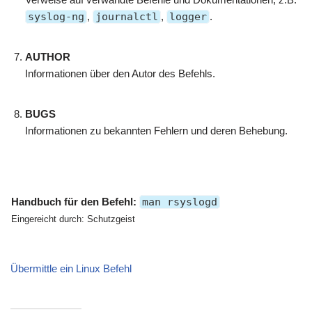
syslog-ng
,
journalctl
,
logger
.
AUTHOR
Informationen über den Autor des Befehls.
BUGS
Informationen zu bekannten Fehlern und deren Behebung.
Handbuch für den Befehl:
man rsyslogd
Eingereicht durch: Schutzgeist
Übermittle ein Linux Befehl