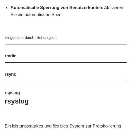
Automatische Sperrung von Benutzerkonten
: Aktivieren
Sie die automatische Sper
Eingereicht durch: Schutzgeist
rmdir
rsync
rsyslog
rsyslog
Ein leistungsstarkes und flexibles System zur Protokollierung