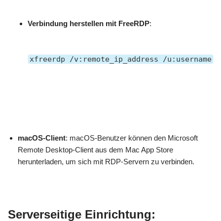
Verbindung herstellen mit FreeRDP
:
xfreerdp /v:remote_ip_address /u:username
macOS-Client
: macOS-Benutzer können den Microsoft
Remote Desktop-Client aus dem Mac App Store
herunterladen, um sich mit RDP-Servern zu verbinden.
Serverseitige Einrichtung: