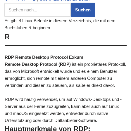
Es gibt 4 Linux Befehle in diesem Verzeichnis, die mit dem
Buchstaben R beginnen.
R
RDP Remote Desktop Protocol Exkurs
Remote Desktop Protocol (RDP)
ist ein proprietäres Protokoll,
das von Microsoft entwickelt wurde und es einem Benutzer
ermöglicht, sich remote mit einem anderen Computer zu
verbinden und diesen zu steuern, als säße er direkt davor.
RDP wird häufig verwendet, um auf Windows-Desktops und -
Server aus der Ferne zuzugreifen, kann aber auch auf Linux
und macOS eingesetzt werden, entweder durch native
Unterstützung oder durch Drittanbieter-Software.
Hauptmerkmale von RDP: