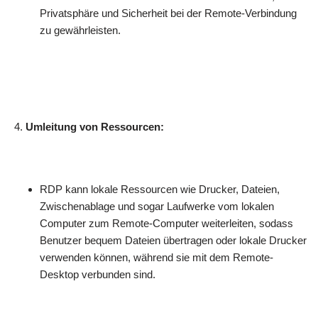
Privatsphäre und Sicherheit bei der Remote-Verbindung
zu gewährleisten.
Umleitung von Ressourcen:
RDP kann lokale Ressourcen wie Drucker, Dateien,
Zwischenablage und sogar Laufwerke vom lokalen
Computer zum Remote-Computer weiterleiten, sodass
Benutzer bequem Dateien übertragen oder lokale Drucker
verwenden können, während sie mit dem Remote-
Desktop verbunden sind.