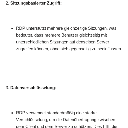
Sitzungsbasierter Zugriff:
RDP unterstützt mehrere gleichzeitige Sitzungen, was
bedeutet, dass mehrere Benutzer gleichzeitig mit
unterschiedlichen Sitzungen auf denselben Server
zugreifen können, ohne sich gegenseitig zu beeinflussen.
Datenverschlüsselung:
RDP verwendet standardmäßig eine starke
Verschlüsselung, um die Datenübertragung zwischen
dem Client und dem Server zu schützen. Dies hilft, die