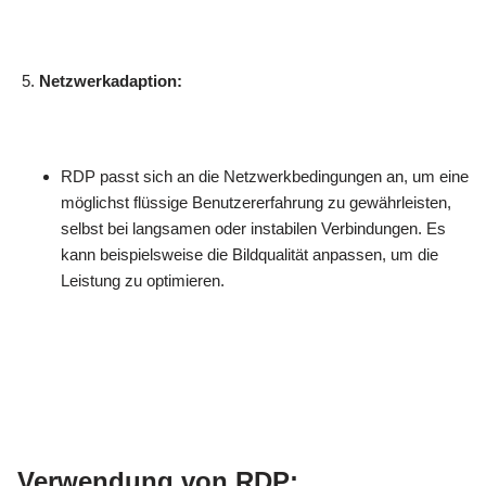
Netzwerkadaption:
RDP passt sich an die Netzwerkbedingungen an, um eine
möglichst flüssige Benutzererfahrung zu gewährleisten,
selbst bei langsamen oder instabilen Verbindungen. Es
kann beispielsweise die Bildqualität anpassen, um die
Leistung zu optimieren.
Verwendung von RDP: