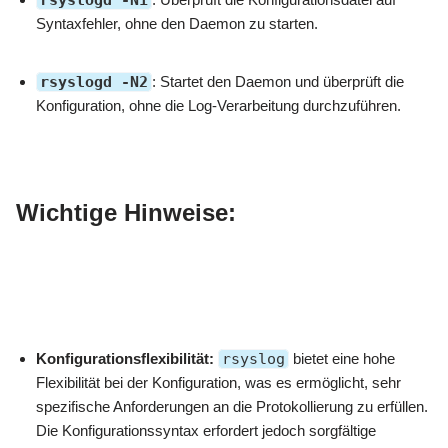
rsyslogd -N1
Syntaxfehler, ohne den Daemon zu starten.
rsyslogd -N2
: Startet den Daemon und überprüft die
Konfiguration, ohne die Log-Verarbeitung durchzuführen.
Wichtige Hinweise:
Konfigurationsflexibilität:
rsyslog
bietet eine hohe
Flexibilität bei der Konfiguration, was es ermöglicht, sehr
spezifische Anforderungen an die Protokollierung zu erfüllen.
Die Konfigurationssyntax erfordert jedoch sorgfältige