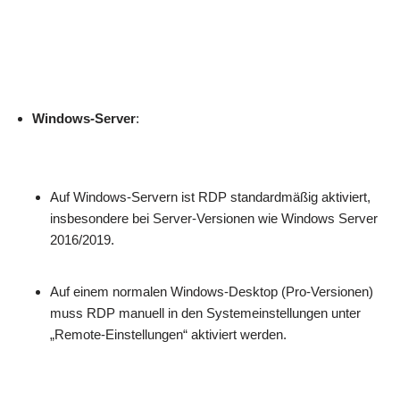
Windows-Server
:
Auf Windows-Servern ist RDP standardmäßig aktiviert,
insbesondere bei Server-Versionen wie Windows Server
2016/2019.
Auf einem normalen Windows-Desktop (Pro-Versionen)
muss RDP manuell in den Systemeinstellungen unter
„Remote-Einstellungen“ aktiviert werden.