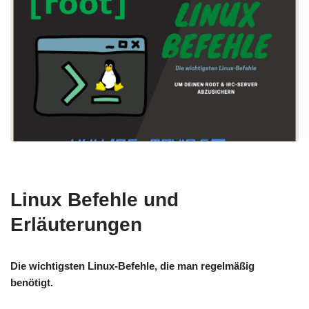
Linux Befehle und
Erläuterungen
Die wichtigsten Linux-Befehle, die man regelmäßig
benötigt.