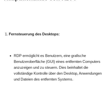
Fernsteuerung des Desktops:
RDP ermöglicht es Benutzern, eine grafische
Benutzeroberfläche (GUI) eines entfernten Computers
anzuzeigen und zu steuern. Dies beinhaltet die
vollständige Kontrolle über den Desktop, Anwendungen
und Dateien des entfernten Systems.