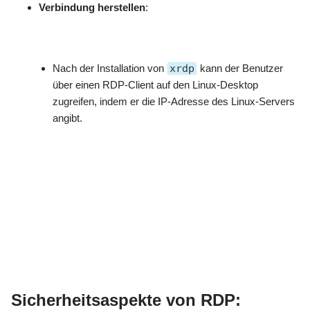
Verbindung herstellen
:
Nach der Installation von
xrdp
kann der Benutzer
über einen RDP-Client auf den Linux-Desktop
zugreifen, indem er die IP-Adresse des Linux-Servers
angibt.
Sicherheitsaspekte von RDP: