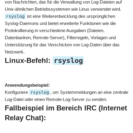
von Nachrichten, das für die Verwaltung von Log-Dateien auf
Unix-ähnlichen Betriebssystemen wie Linux verwendet wird.
rsyslog
ist eine Weiterentwicklung des ursprünglichen
Syslog-Daemons und bietet erweiterte Funktionen wie die
Protokollierung in verschiedene Ausgaben (Dateien,
Datenbanken, Remote-Server), Filterregeln, Vorlagen und
Unterstützung für das Verschicken von Log-Daten über das
Netzwerk.
Linux-Befehl:
rsyslog
Anwendungsbeispiel:
Konfiguriere
rsyslog
, um Systemmeldungen an eine zentrale
Log-Datei oder einen Remote-Log-Server zu senden.
Fallbeispiel im Bereich IRC (Internet
Relay Chat):